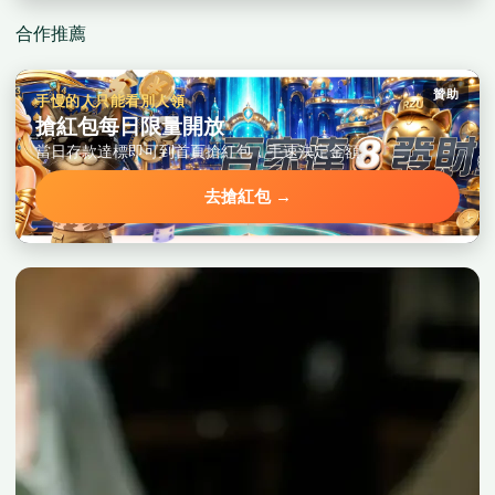
合作推薦
贊助
手慢的人只能看別人領
搶紅包每日限量開放
當日存款達標即可到首頁搶紅包，手速決定金額。
去搶紅包 →