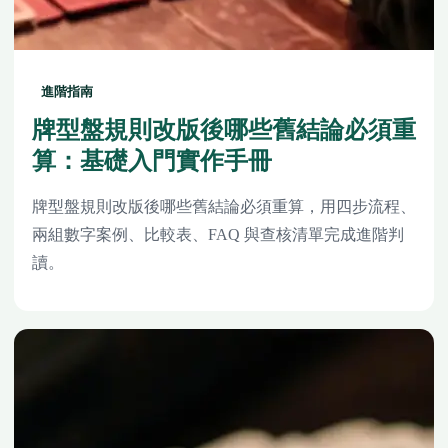
進階指南
牌型盤規則改版後哪些舊結論必須重
算：基礎入門實作手冊
牌型盤規則改版後哪些舊結論必須重算，用四步流程、
兩組數字案例、比較表、FAQ 與查核清單完成進階判
讀。