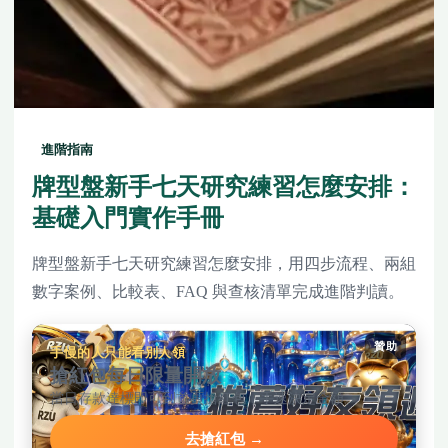
進階指南
牌型盤新手七天研究練習怎麼安排：
基礎入門實作手冊
牌型盤新手七天研究練習怎麼安排，用四步流程、兩組
數字案例、比較表、FAQ 與查核清單完成進階判讀。
贊助
手慢的人只能看別人領
搶紅包每日限量開放
當日存款達標即可到首頁搶紅包，手速決定金額。
去搶紅包 →