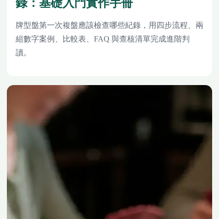
錄：基礎入門實作手冊
牌型盤第一次複盤應該檢查哪些紀錄，用四步流程、兩
組數字案例、比較表、FAQ 與查核清單完成進階判
讀。