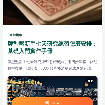
進階指南
牌型盤新手七天研究練習怎麼安排：
基礎入門實作手冊
牌型盤新手七天研究練習怎麼安排，用四步流程、兩組
數字案例、比較表、FAQ 與查核清單完成進階判讀。
贊助
第一筆就多三成本金
首存 2000 直接送 699
新會員限定加碼，碼量只要彩金五倍，領完就能玩。
領 699 →