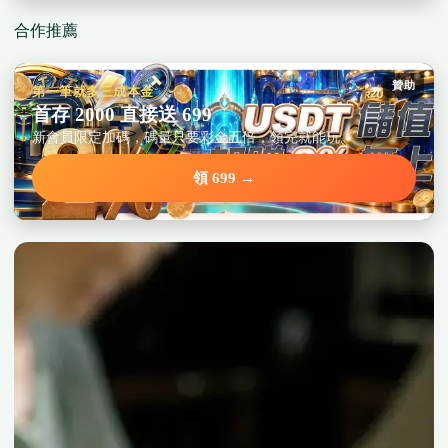
合作推薦
贊助
第一筆就多三成本金
首存 2000 直接送 699
新會員限定加碼，碼量只要彩金五倍，領完就能玩。
領 699 →