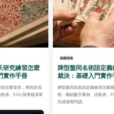
進階指南
天研究練習怎麼
牌型盤同名術語定義
門實作手冊
裁決：基礎入門實作
練習怎麼安排，用四步流
牌型盤同名術語定義衝突怎麼
較表、FAQ 與查核清單
程、兩組數字案例、比較表、FA
完成進階判讀。