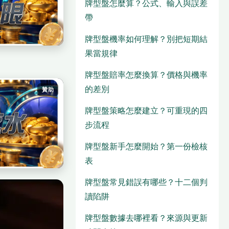
牌型盤怎麼算？公式、輸入與誤差
帶
牌型盤機率如何理解？別把短期結
果當規律
牌型盤賠率怎麼換算？價格與機率
的差別
贊助
牌型盤策略怎麼建立？可重現的四
步流程
牌型盤新手怎麼開始？第一份檢核
表
牌型盤常見錯誤有哪些？十二個判
讀陷阱
牌型盤數據去哪裡看？來源與更新