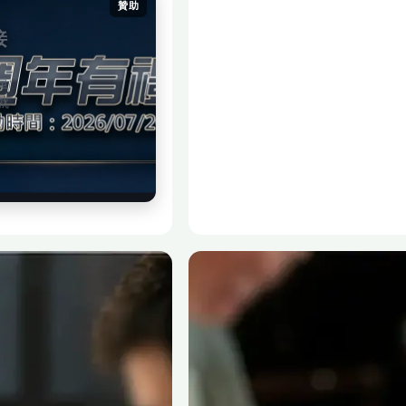
贊助
接
量
就