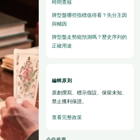
時間查核
牌型盤哪些指標值得看？先分主因
與輔因
牌型盤走勢能預測嗎？歷史序列的
正確用途
編輯原則
原創撰寫、標示假設、保留未知、
禁止獲利保證。
查看完整政策
合作推薦