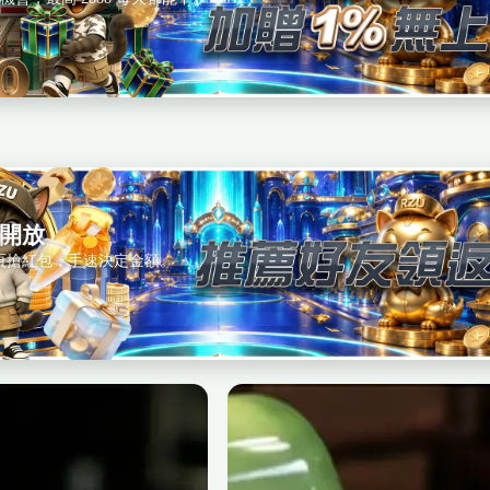
開放
頁搶紅包，手速決定金額。