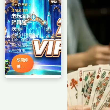
贊助
很久沒回來？
這包是你的
老玩家回
歸再送一
次
回鍋會員專屬
彩金，優惠頁
面一鍵領取不
用問客服。
領回歸
禮 →