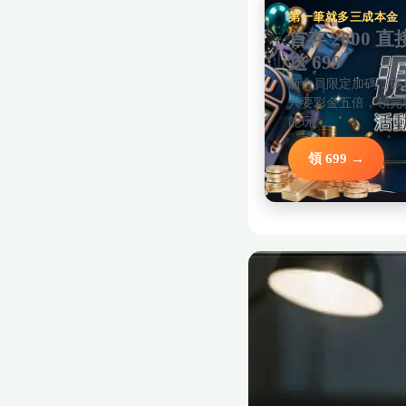
第一筆就多三成本金
首存 2000 直
送 699
新會員限定加碼，碼
只要彩金五倍，領完
能玩。
領 699 →