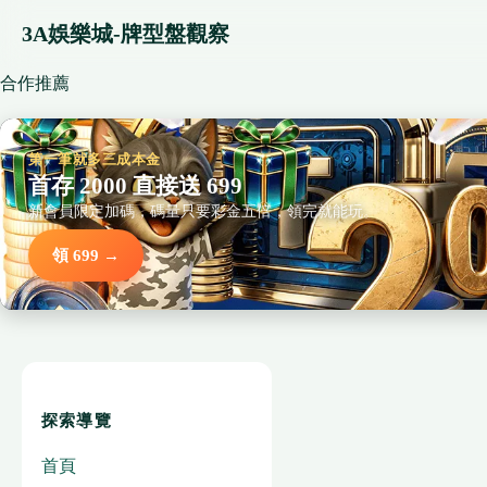
3A娛樂城-牌型盤觀察
合作推薦
第一筆就多三成本金
首存 2000 直接送 699
新會員限定加碼，碼量只要彩金五倍，領完就能玩。
領 699 →
探索導覽
首頁