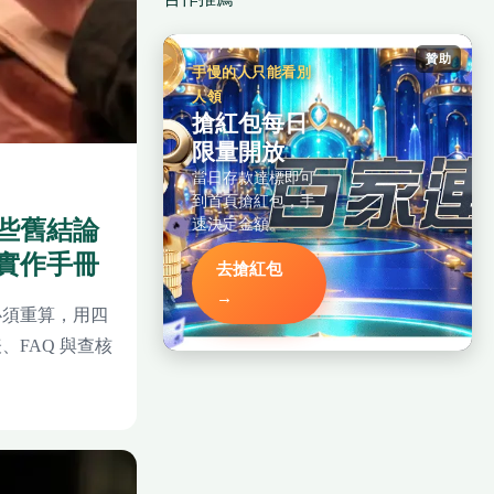
贊助
手慢的人只能看別
人領
搶紅包每日
限量開放
當日存款達標即可
到首頁搶紅包，手
速決定金額。
些舊結論
實作手冊
去搶紅包
→
必須重算，用四
FAQ 與查核