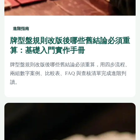
進階指南
牌型盤規則改版後哪些舊結論必須重
算：基礎入門實作手冊
牌型盤規則改版後哪些舊結論必須重算，用四步流程、
兩組數字案例、比較表、FAQ 與查核清單完成進階判
讀。