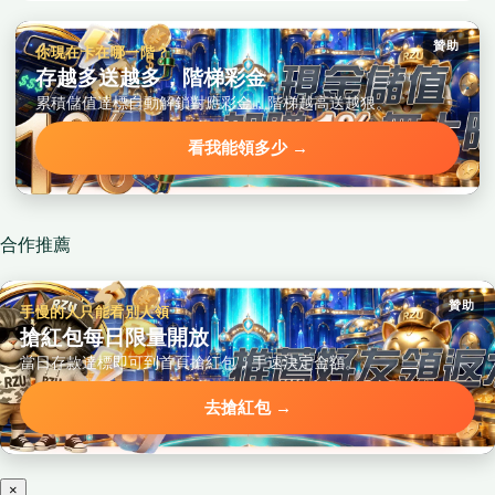
贊助
你現在卡在哪一階？
存越多送越多，階梯彩金
累積儲值達標自動解鎖對應彩金，階梯越高送越狠。
看我能領多少 →
合作推薦
贊助
手慢的人只能看別人領
搶紅包每日限量開放
當日存款達標即可到首頁搶紅包，手速決定金額。
去搶紅包 →
×