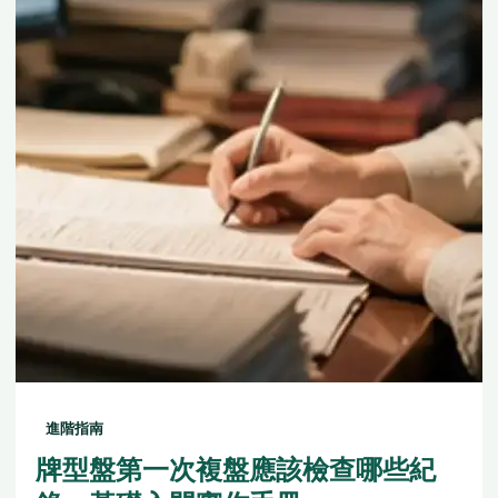
進階指南
牌型盤第一次複盤應該檢查哪些紀