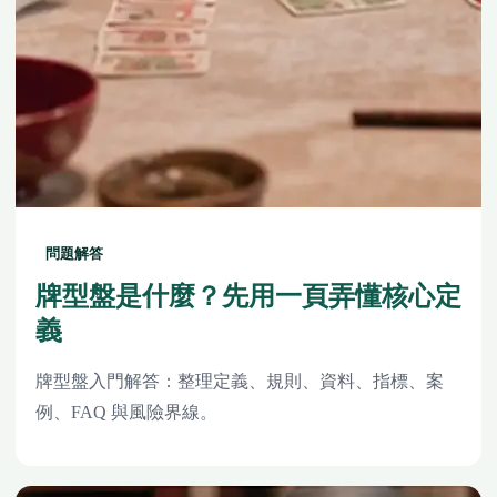
問題解答
牌型盤是什麼？先用一頁弄懂核心定
義
牌型盤入門解答：整理定義、規則、資料、指標、案
例、FAQ 與風險界線。