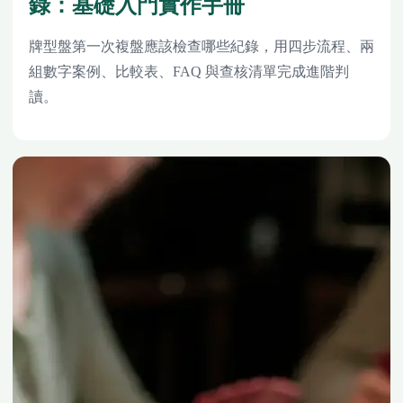
錄：基礎入門實作手冊
牌型盤第一次複盤應該檢查哪些紀錄，用四步流程、兩
組數字案例、比較表、FAQ 與查核清單完成進階判
讀。