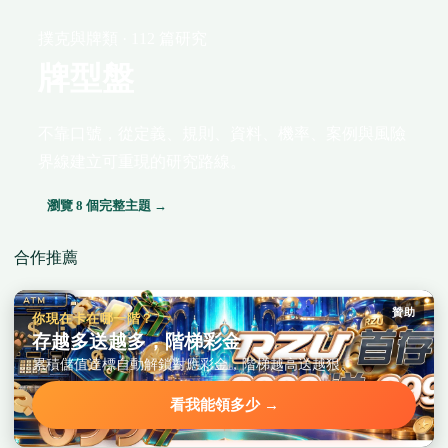
撲克與牌類 · 112 篇研究
牌型盤
不靠口號，從定義、規則、資料、機率、案例與風險
界線建立可重現的研究路線。
瀏覽 8 個完整主題 →
合作推薦
贊助
你現在卡在哪一階？
存越多送越多，階梯彩金
累積儲值達標自動解鎖對應彩金，階梯越高送越狠。
看我能領多少 →