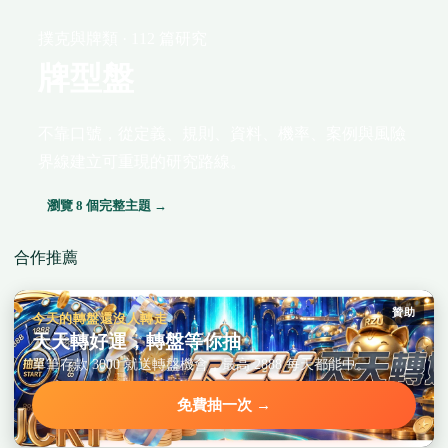
撲克與牌類 · 112 篇研究
牌型盤
不靠口號，從定義、規則、資料、機率、案例與風險
界線建立可重現的研究路線。
瀏覽 8 個完整主題 →
合作推薦
贊助
今天的轉盤還沒人轉走
天天轉好運，轉盤等你抽
單筆存款 3000 就送轉盤機會，最高 2888 每天都能中。
免費抽一次 →