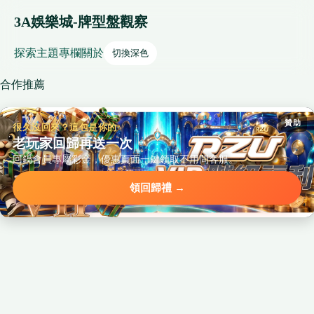
3A娛樂城-牌型盤觀察
探索
主題
專欄
關於
切換深色
合作推薦
贊助
很久沒回來？這包是你的
老玩家回歸再送一次
回鍋會員專屬彩金，優惠頁面一鍵領取不用問客服。
領回歸禮 →