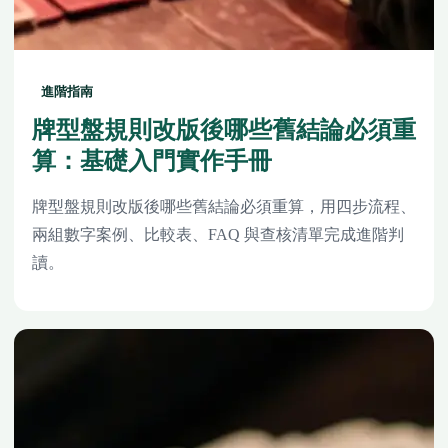
進階指南
牌型盤規則改版後哪些舊結論必須重
算：基礎入門實作手冊
牌型盤規則改版後哪些舊結論必須重算，用四步流程、
兩組數字案例、比較表、FAQ 與查核清單完成進階判
讀。