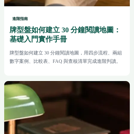
進階指南
牌型盤如何建立 30 分鐘閱讀地圖：
基礎入門實作手冊
牌型盤如何建立 30 分鐘閱讀地圖，用四步流程、兩組
數字案例、比較表、FAQ 與查核清單完成進階判讀。