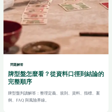
問題解答
牌型盤怎麼看？從資料口徑到結論的
完整順序
牌型盤判讀解答：整理定義、規則、資料、指標、案
例、FAQ 與風險界線。