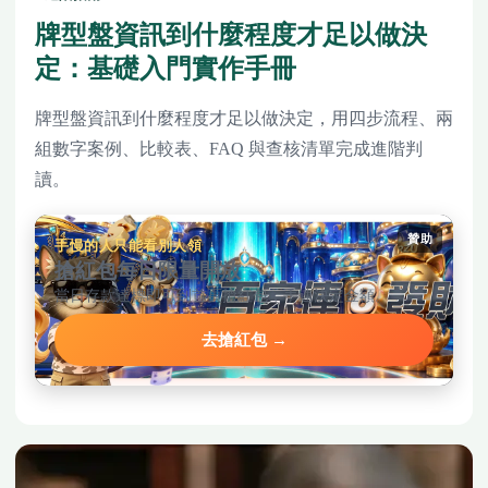
牌型盤資訊到什麼程度才足以做決
定：基礎入門實作手冊
牌型盤資訊到什麼程度才足以做決定，用四步流程、兩
組數字案例、比較表、FAQ 與查核清單完成進階判
讀。
贊助
手慢的人只能看別人領
搶紅包每日限量開放
當日存款達標即可到首頁搶紅包，手速決定金額。
去搶紅包 →