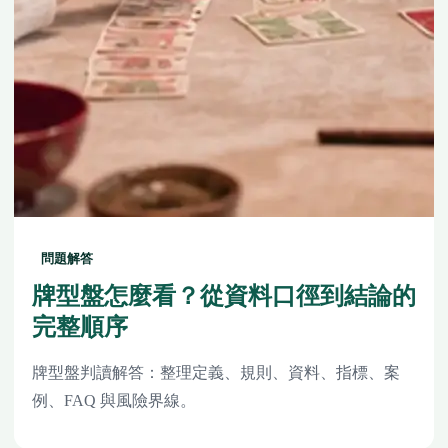
問題解答
牌型盤怎麼看？從資料口徑到結論的
完整順序
牌型盤判讀解答：整理定義、規則、資料、指標、案
例、FAQ 與風險界線。