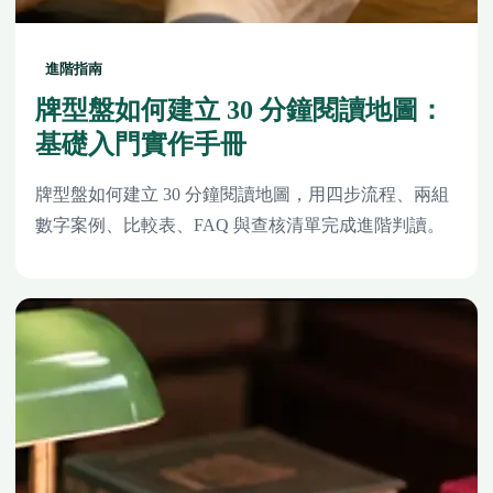
進階指南
牌型盤如何建立 30 分鐘閱讀地圖：
基礎入門實作手冊
牌型盤如何建立 30 分鐘閱讀地圖，用四步流程、兩組
數字案例、比較表、FAQ 與查核清單完成進階判讀。