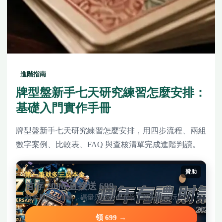
進階指南
牌型盤新手七天研究練習怎麼安排：
基礎入門實作手冊
牌型盤新手七天研究練習怎麼安排，用四步流程、兩組
數字案例、比較表、FAQ 與查核清單完成進階判讀。
贊助
第一筆就多三成本金
首存 2000 直接送 699
新會員限定加碼，碼量只要彩金五倍，領完就能玩。
領 699 →