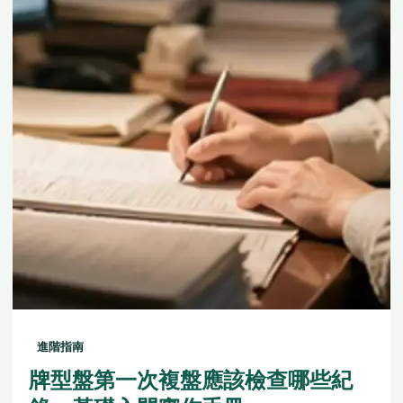
進階指南
牌型盤第一次複盤應該檢查哪些紀