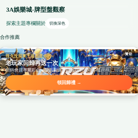
3A娛樂城-牌型盤觀察
探索
主題
專欄
關於
切換深色
合作推薦
贊助
很久沒回來？這包是你的
老玩家回歸再送一次
回鍋會員專屬彩金，優惠頁面一鍵領取不用問客服。
領回歸禮 →