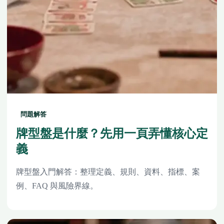
問題解答
牌型盤是什麼？先用一頁弄懂核心定
義
牌型盤入門解答：整理定義、規則、資料、指標、案
例、FAQ 與風險界線。