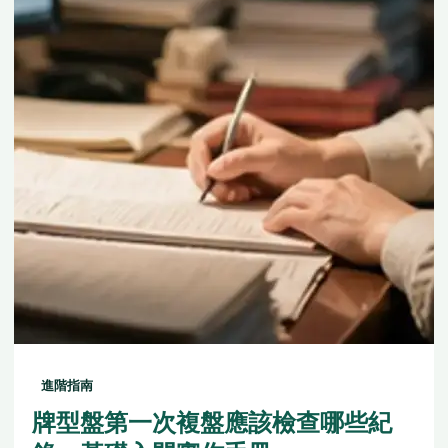
進階指南
牌型盤第一次複盤應該檢查哪些紀