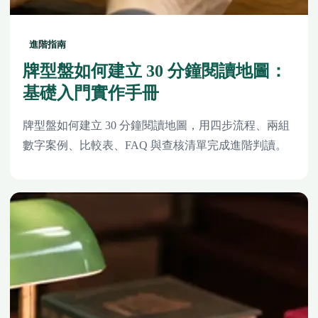
進階指南
牌型盤如何建立 30 分鐘閱讀地圖：
基礎入門實作手冊
牌型盤如何建立 30 分鐘閱讀地圖，用四步流程、兩組
數字案例、比較表、FAQ 與查核清單完成進階判讀。