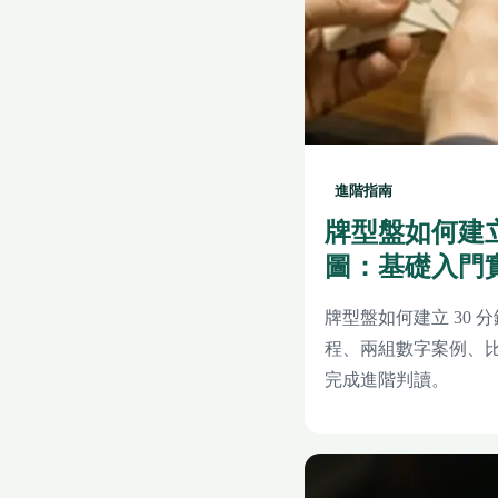
進階指南
牌型盤如何建立
圖：基礎入門
牌型盤如何建立 30 
程、兩組數字案例、比
完成進階判讀。