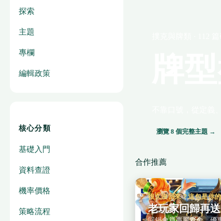
探索
主題
撲克與牌類 · 112 
專欄
牌型
編輯政策
不靠口號，從定義
核心分類
瀏覽 8 個完整主題 →
基礎入門
合作推薦
資料查證
機率價格
很久沒回來？這包是你
老玩家回歸再送
策略流程
回鍋會員專屬彩金，優