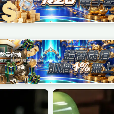
盤等你抽
盤機會，最高 2888 每天都能中。