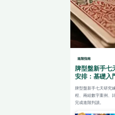
進階指南
牌型盤新手七
安排：基礎入
牌型盤新手七天研究
程、兩組數字案例、比
完成進階判讀。