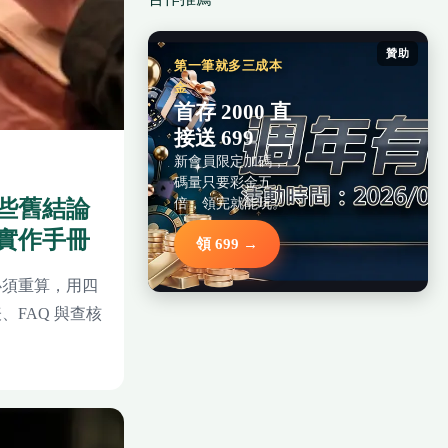
贊助
第一筆就多三成本
金
首存 2000 直
接送 699
新會員限定加碼，
碼量只要彩金五
倍，領完就能玩。
些舊結論
實作手冊
領 699 →
必須重算，用四
FAQ 與查核