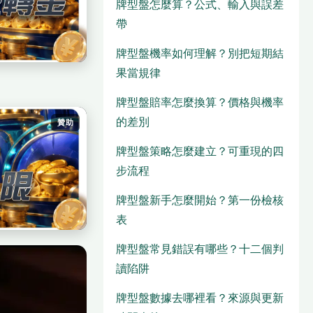
牌型盤怎麼算？公式、輸入與誤差
帶
牌型盤機率如何理解？別把短期結
果當規律
牌型盤賠率怎麼換算？價格與機率
的差別
贊助
牌型盤策略怎麼建立？可重現的四
步流程
牌型盤新手怎麼開始？第一份檢核
表
牌型盤常見錯誤有哪些？十二個判
讀陷阱
牌型盤數據去哪裡看？來源與更新