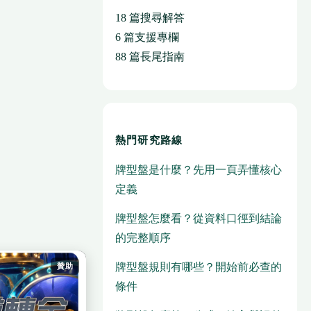
18 篇搜尋解答
6 篇支援專欄
88 篇長尾指南
熱門研究路線
牌型盤是什麼？先用一頁弄懂核心
定義
牌型盤怎麼看？從資料口徑到結論
的完整順序
牌型盤規則有哪些？開始前必查的
贊助
條件