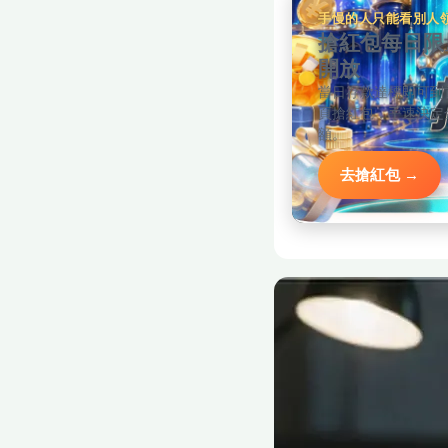
手慢的人只能看別人
搶紅包每日限
開放
當日存款達標即可到
頁搶紅包，手速決定
額。
去搶紅包 →