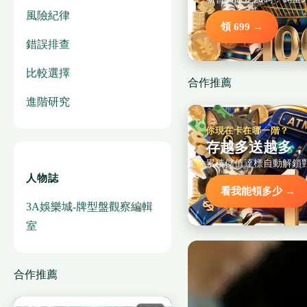
風險紀律
領 699 →
錯誤排查
比較選擇
合作推薦
進階研究
你現在卡在哪一階？
存越多送越多，
累積儲值達標自動解鎖
人物誌
看我能領多少 →
3A娛樂城-牌型盤觀察編輯
室
合作推薦