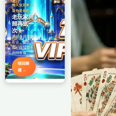
贊助
很久沒回來？
這包是你的
老玩家回
歸再送一
次
回鍋會員專屬
彩金，優惠頁
面一鍵領取不
用問客服。
領回歸
禮 →