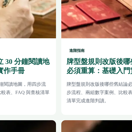
進階指南
 30 分鐘閱讀地
牌型盤規則改版後哪
實作手冊
必須重算：基礎入門
分鐘閱讀地圖，用四步流
牌型盤規則改版後哪些舊結論
較表、FAQ 與查核清單
步流程、兩組數字案例、比較表、
清單完成進階判讀。