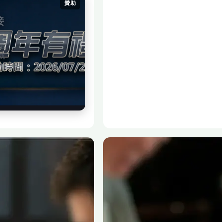
贊助
接
量
就