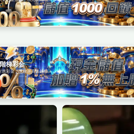
階梯彩金
對應彩金，階梯越高送越狠。