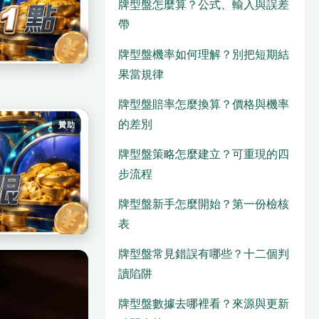
牌型盤怎麼算？公式、輸入與誤差
帶
牌型盤機率如何理解？別把短期結
果當規律
牌型盤賠率怎麼換算？價格與機率
的差別
贊助
牌型盤策略怎麼建立？可重現的四
步流程
牌型盤新手怎麼開始？第一份檢核
表
牌型盤常見錯誤有哪些？十二個判
讀陷阱
牌型盤數據去哪裡看？來源與更新