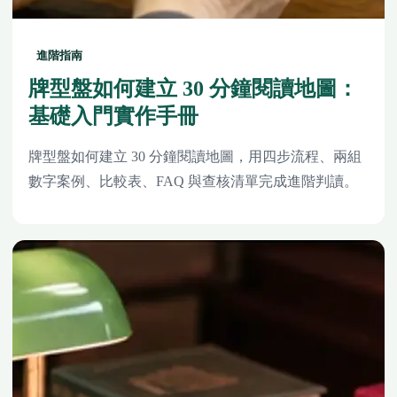
進階指南
牌型盤如何建立 30 分鐘閱讀地圖：
基礎入門實作手冊
牌型盤如何建立 30 分鐘閱讀地圖，用四步流程、兩組
數字案例、比較表、FAQ 與查核清單完成進階判讀。