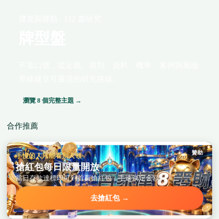
撲克與牌類 · 112 篇研究
牌型盤
不靠口號，從定義、規則、資料、機率、案例與風險
界線建立可重現的研究路線。
瀏覽 8 個完整主題 →
合作推薦
贊助
手慢的人只能看別人領
搶紅包每日限量開放
當日存款達標即可到首頁搶紅包，手速決定金額。
去搶紅包 →