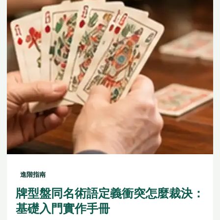
進階指南
牌型盤同名術語定義衝突怎麼裁決：
基礎入門實作手冊