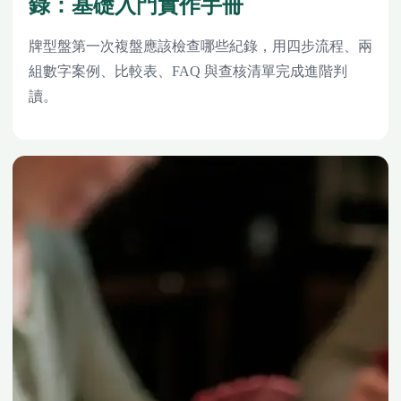
錄：基礎入門實作手冊
牌型盤第一次複盤應該檢查哪些紀錄，用四步流程、兩
組數字案例、比較表、FAQ 與查核清單完成進階判
讀。