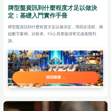
牌型盤資訊到什麼程度才足以做決
定：基礎入門實作手冊
牌型盤資訊到什麼程度才足以做決定，用四步流程、兩
組數字案例、比較表、FAQ 與查核清單完成進階判
讀。
贊助
很久沒回來？這包是你的
老玩家回歸再送一次
回鍋會員專屬彩金，優惠頁面一鍵領取不用問客服。
領回歸禮 →