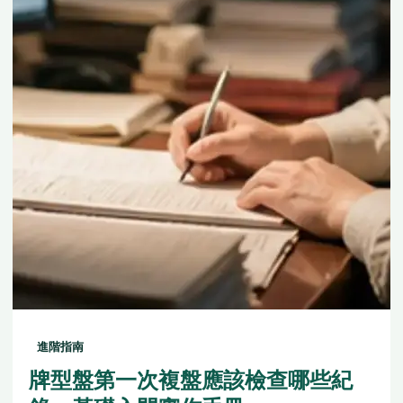
進階指南
牌型盤第一次複盤應該檢查哪些紀