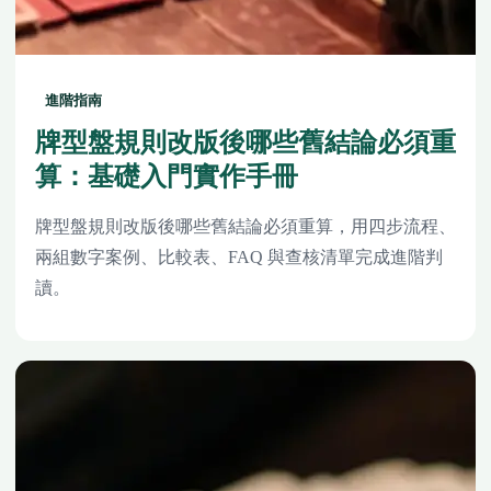
進階指南
牌型盤規則改版後哪些舊結論必須重
算：基礎入門實作手冊
牌型盤規則改版後哪些舊結論必須重算，用四步流程、
兩組數字案例、比較表、FAQ 與查核清單完成進階判
讀。