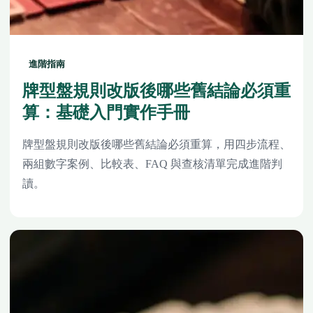
進階指南
牌型盤規則改版後哪些舊結論必須重
算：基礎入門實作手冊
牌型盤規則改版後哪些舊結論必須重算，用四步流程、
兩組數字案例、比較表、FAQ 與查核清單完成進階判
讀。