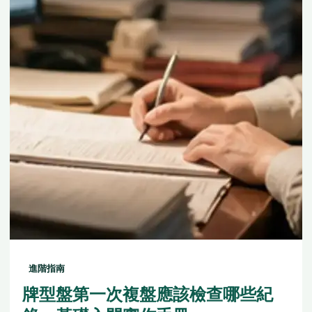
進階指南
牌型盤第一次複盤應該檢查哪些紀