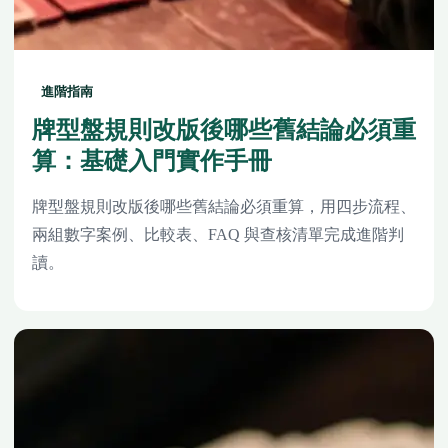
進階指南
牌型盤規則改版後哪些舊結論必須重
算：基礎入門實作手冊
牌型盤規則改版後哪些舊結論必須重算，用四步流程、
兩組數字案例、比較表、FAQ 與查核清單完成進階判
讀。