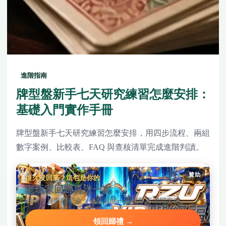
進階指南
牌型盤新手七天研究練習怎麼安排：
基礎入門實作手冊
牌型盤新手七天研究練習怎麼安排，用四步流程、兩組
數字案例、比較表、FAQ 與查核清單完成進階判讀。
贊助
很久沒回來？這包是你的
老玩家回歸再送一次
回鍋會員專屬彩金，優惠頁面一鍵領取不用問客服。
領回歸禮 →