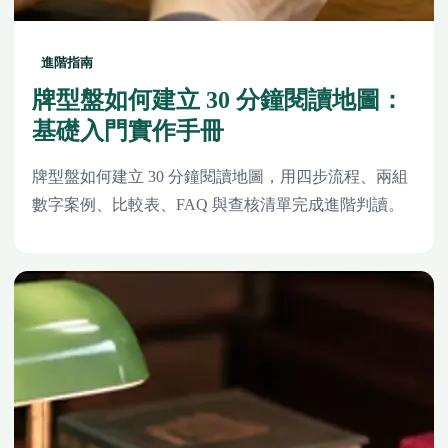
進階指南
牌型盤如何建立 30 分鐘閱讀地圖：
基礎入門實作手冊
牌型盤如何建立 30 分鐘閱讀地圖，用四步流程、兩組
數字案例、比較表、FAQ 與查核清單完成進階判讀。