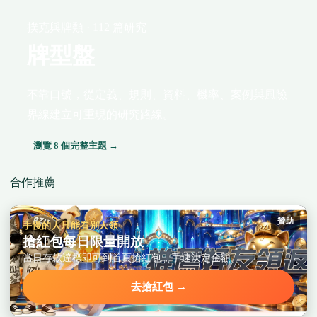
撲克與牌類 · 112 篇研究
牌型盤
不靠口號，從定義、規則、資料、機率、案例與風險
界線建立可重現的研究路線。
瀏覽 8 個完整主題 →
合作推薦
贊助
手慢的人只能看別人領
搶紅包每日限量開放
當日存款達標即可到首頁搶紅包，手速決定金額。
去搶紅包 →