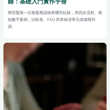
錄：基礎入門實作手冊
牌型盤第一次複盤應該檢查哪些紀錄，用四步流程、兩
組數字案例、比較表、FAQ 與查核清單完成進階判
讀。