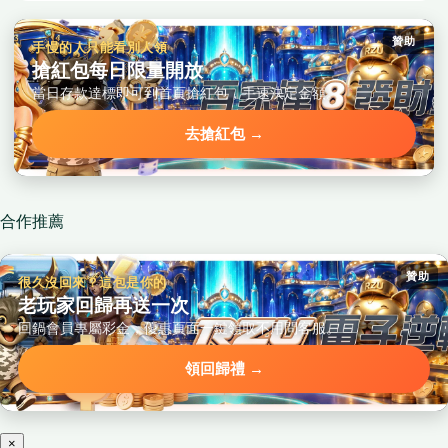
贊助
手慢的人只能看別人領
搶紅包每日限量開放
當日存款達標即可到首頁搶紅包，手速決定金額。
去搶紅包 →
合作推薦
贊助
很久沒回來？這包是你的
老玩家回歸再送一次
回鍋會員專屬彩金，優惠頁面一鍵領取不用問客服。
領回歸禮 →
×