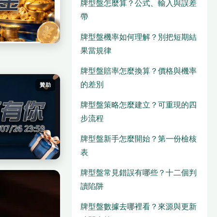
牌型盤怎麼算？公式、輸入與誤差
帶
牌型盤機率如何理解？別把短期結
果當規律
牌型盤賠率怎麼換算？價格與機率
的差別
贊助
牌型盤策略怎麼建立？可重現的四
步流程
牌型盤新手怎麼開始？第一份檢核
表
牌型盤常見錯誤有哪些？十二個判
讀陷阱
牌型盤數據去哪裡看？來源與更新