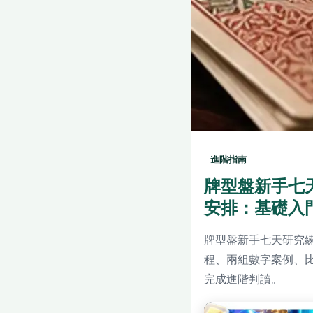
進階指南
牌型盤新手七
安排：基礎入
牌型盤新手七天研究
程、兩組數字案例、比
完成進階判讀。