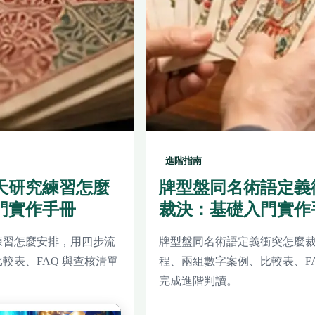
進階指南
天研究練習怎麼
牌型盤同名術語定義
門實作手冊
裁決：基礎入門實作
練習怎麼安排，用四步流
牌型盤同名術語定義衝突怎麼
較表、FAQ 與查核清單
程、兩組數字案例、比較表、FA
完成進階判讀。