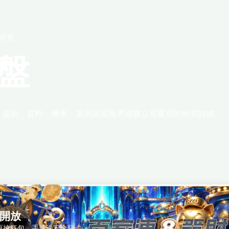
篇研究
盤
、規則、資料、機率、案例與風險界線建立可重現的研究路線。
開放
頁搶紅包，手速決定金額。