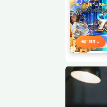
很久沒回來？這包是
老玩家回歸再
一次
回鍋會員專屬彩金，
惠頁面一鍵領取不用
客服。
領回歸禮 →