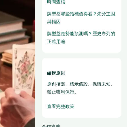
時間查核
牌型盤哪些指標值得看？先分主因
與輔因
牌型盤走勢能預測嗎？歷史序列的
正確用途
編輯原則
原創撰寫、標示假設、保留未知、
禁止獲利保證。
查看完整政策
合作推薦