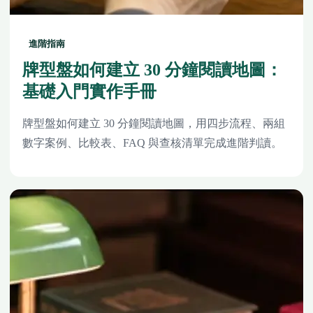
進階指南
牌型盤如何建立 30 分鐘閱讀地圖：
基礎入門實作手冊
牌型盤如何建立 30 分鐘閱讀地圖，用四步流程、兩組
數字案例、比較表、FAQ 與查核清單完成進階判讀。