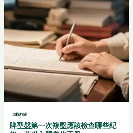
進階指南
牌型盤第一次複盤應該檢查哪些紀