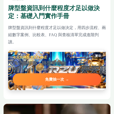
牌型盤資訊到什麼程度才足以做決
定：基礎入門實作手冊
牌型盤資訊到什麼程度才足以做決定，用四步流程、兩
組數字案例、比較表、FAQ 與查核清單完成進階判
讀。
贊助
今天的轉盤還沒人轉走
天天轉好運，轉盤等你抽
單筆存款 3000 就送轉盤機會，最高 2888 每天都能中。
免費抽一次 →