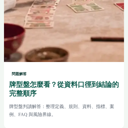
問題解答
牌型盤怎麼看？從資料口徑到結論的
完整順序
牌型盤判讀解答：整理定義、規則、資料、指標、案
例、FAQ 與風險界線。