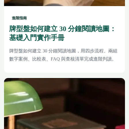
進階指南
牌型盤如何建立 30 分鐘閱讀地圖：
基礎入門實作手冊
牌型盤如何建立 30 分鐘閱讀地圖，用四步流程、兩組
數字案例、比較表、FAQ 與查核清單完成進階判讀。