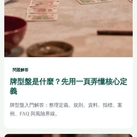
問題解答
牌型盤是什麼？先用一頁弄懂核心定
義
牌型盤入門解答：整理定義、規則、資料、指標、案
例、FAQ 與風險界線。