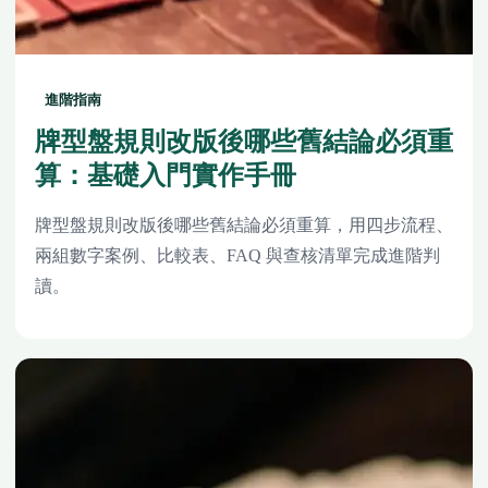
進階指南
牌型盤規則改版後哪些舊結論必須重
算：基礎入門實作手冊
牌型盤規則改版後哪些舊結論必須重算，用四步流程、
兩組數字案例、比較表、FAQ 與查核清單完成進階判
讀。