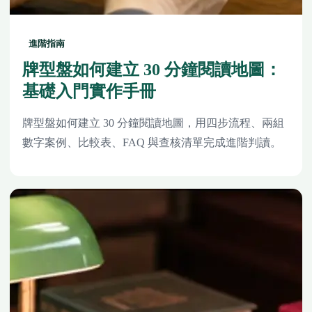
進階指南
牌型盤如何建立 30 分鐘閱讀地圖：
基礎入門實作手冊
牌型盤如何建立 30 分鐘閱讀地圖，用四步流程、兩組
數字案例、比較表、FAQ 與查核清單完成進階判讀。