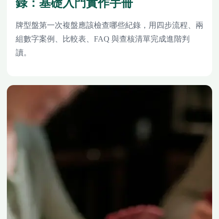
錄：基礎入門實作手冊
牌型盤第一次複盤應該檢查哪些紀錄，用四步流程、兩
組數字案例、比較表、FAQ 與查核清單完成進階判
讀。