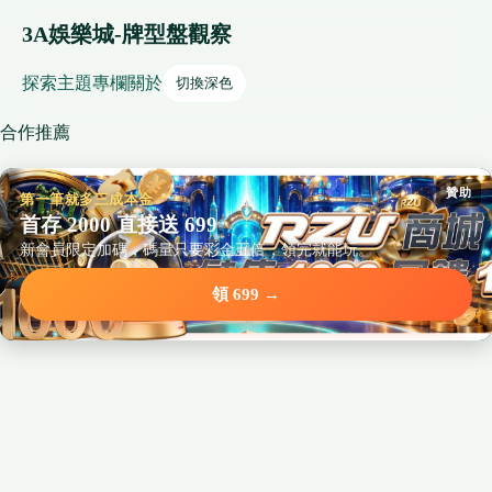
3A娛樂城-牌型盤觀察
探索
主題
專欄
關於
切換深色
合作推薦
贊助
第一筆就多三成本金
首存 2000 直接送 699
新會員限定加碼，碼量只要彩金五倍，領完就能玩。
領 699 →