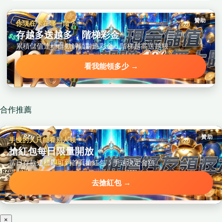
贊助
你現在卡在哪一階？
存越多送越多，階梯彩金
累積儲值達標自動解鎖對應彩金，階梯越高送越狠。
看我能領多少 →
合作推薦
贊助
手慢的人只能看別人領
搶紅包每日限量開放
當日存款達標即可到首頁搶紅包，手速決定金額。
去搶紅包 →
×