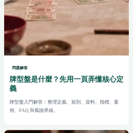
問題解答
牌型盤是什麼？先用一頁弄懂核心定
義
牌型盤入門解答：整理定義、規則、資料、指標、案
例、FAQ 與風險界線。