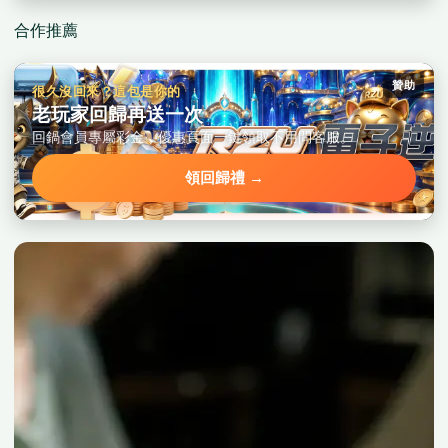
合作推薦
贊助
很久沒回來？這包是你的
老玩家回歸再送一次
回鍋會員專屬彩金，優惠頁面一鍵領取不用問客服。
領回歸禮 →