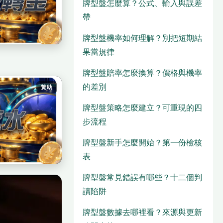
牌型盤怎麼算？公式、輸入與誤差
帶
牌型盤機率如何理解？別把短期結
果當規律
牌型盤賠率怎麼換算？價格與機率
的差別
贊助
牌型盤策略怎麼建立？可重現的四
步流程
牌型盤新手怎麼開始？第一份檢核
表
牌型盤常見錯誤有哪些？十二個判
讀陷阱
牌型盤數據去哪裡看？來源與更新