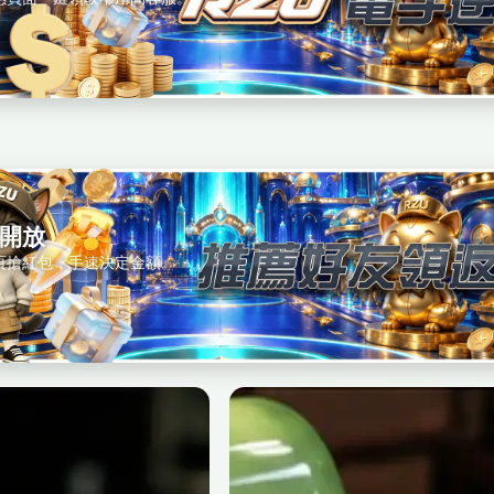
開放
頁搶紅包，手速決定金額。