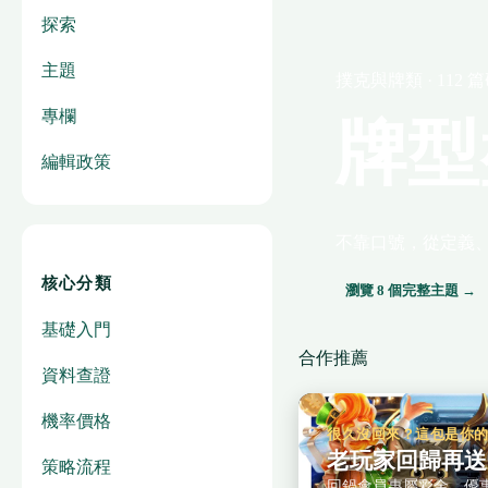
探索
主題
撲克與牌類 · 112 
專欄
牌型
編輯政策
不靠口號，從定義
核心分類
瀏覽 8 個完整主題 →
基礎入門
合作推薦
資料查證
機率價格
很久沒回來？這包是你
老玩家回歸再送
策略流程
回鍋會員專屬彩金，優