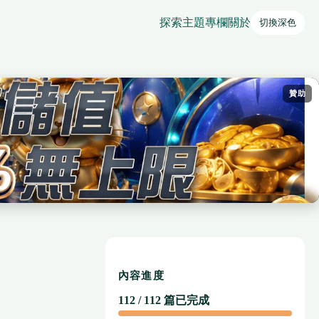
探索
主題
專欄
關於
切換深色
贊助
內容進度
112 / 112 篇已完成