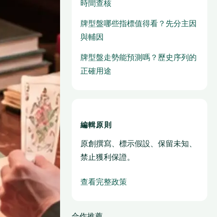
時間查核
牌型盤哪些指標值得看？先分主因
與輔因
牌型盤走勢能預測嗎？歷史序列的
正確用途
編輯原則
原創撰寫、標示假設、保留未知、
禁止獲利保證。
查看完整政策
合作推薦