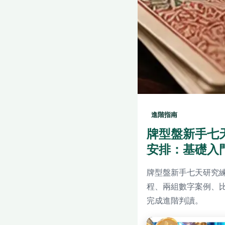
進階指南
牌型盤新手七
安排：基礎入
牌型盤新手七天研究
程、兩組數字案例、比
完成進階判讀。