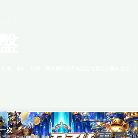
篇研究
盤
、規則、資料、機率、案例與風險界線建立可重現的研究路線。
的
一次
惠頁面一鍵領取不用問客服。