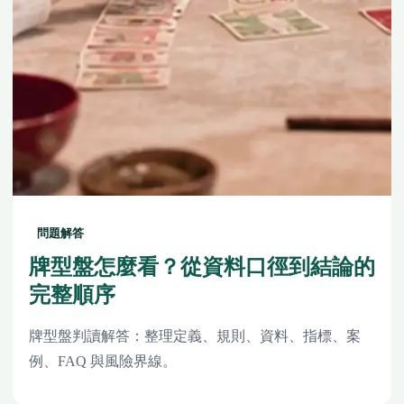
問題解答
牌型盤怎麼看？從資料口徑到結論的
完整順序
牌型盤判讀解答：整理定義、規則、資料、指標、案
例、FAQ 與風險界線。