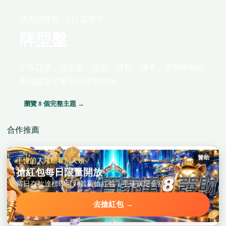
撲克與牌類 · 112 篇研究
牌型盤
不靠口號，從定義、規則、資料、機率、案例與風險
界線建立可重現的研究路線。
瀏覽 8 個完整主題 →
合作推薦
贊助
手慢的人只能看別人領
搶紅包每日限量開放
當日存款達標即可到首頁搶紅包，手速決定金額。
去搶紅包 →