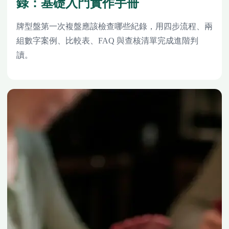
錄：基礎入門實作手冊
牌型盤第一次複盤應該檢查哪些紀錄，用四步流程、兩
組數字案例、比較表、FAQ 與查核清單完成進階判
讀。