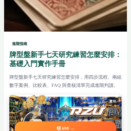
進階指南
牌型盤新手七天研究練習怎麼安排：
基礎入門實作手冊
牌型盤新手七天研究練習怎麼安排，用四步流程、兩組
數字案例、比較表、FAQ 與查核清單完成進階判讀。
贊助
第一筆就多三成本金
首存 2000 直接送 699
新會員限定加碼，碼量只要彩金五倍，領完就能玩。
領 699 →