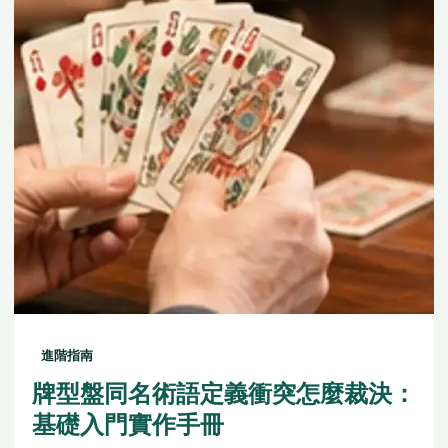
進階指南
牌型盤同名術語定義衝突怎麼裁決：
基礎入門實作手冊