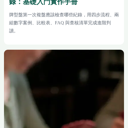
錄：基礎入門實作手冊
牌型盤第一次複盤應該檢查哪些紀錄，用四步流程、兩
組數字案例、比較表、FAQ 與查核清單完成進階判
讀。