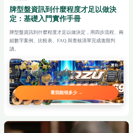
牌型盤資訊到什麼程度才足以做決
定：基礎入門實作手冊
牌型盤資訊到什麼程度才足以做決定，用四步流程、兩
組數字案例、比較表、FAQ 與查核清單完成進階判
讀。
贊助
你現在卡在哪一階？
存越多送越多，階梯彩金
累積儲值達標自動解鎖對應彩金，階梯越高送越狠。
看我能領多少 →