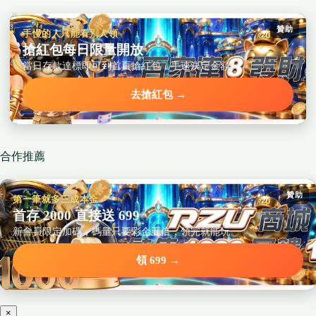
贊助
手慢的人只能看別人領
搶紅包每日限量開放
當日存款達標即可到首頁搶紅包，手速決定金額。
去搶紅包 →
合作推薦
贊助
第一筆就多三成本金
首存 2000 直接送 699
新會員限定加碼，碼量只要彩金五倍，領完就能玩。
領 699 →
×