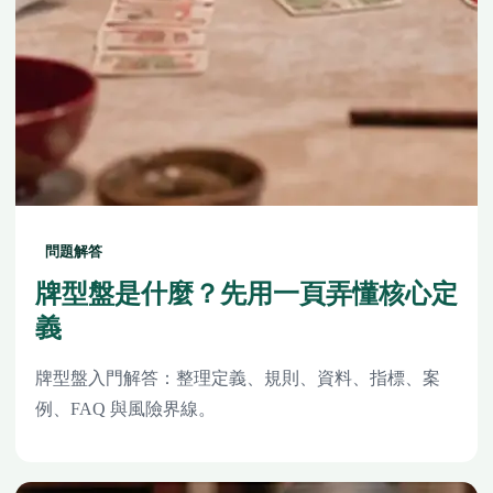
問題解答
牌型盤是什麼？先用一頁弄懂核心定
義
牌型盤入門解答：整理定義、規則、資料、指標、案
例、FAQ 與風險界線。