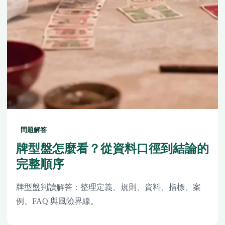
問題解答
牌型盤怎麼看？從資料口徑到結論的
完整順序
牌型盤判讀解答：整理定義、規則、資料、指標、案
例、FAQ 與風險界線。