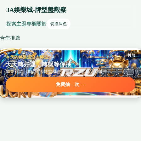
3A娛樂城-牌型盤觀察
探索
主題
專欄
關於
切換深色
合作推薦
贊助
今天的轉盤還沒人轉走
天天轉好運，轉盤等你抽
單筆存款 3000 就送轉盤機會，最高 2888 每天都能中。
免費抽一次 →