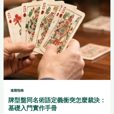
進階指南
牌型盤同名術語定義衝突怎麼裁決：
基礎入門實作手冊