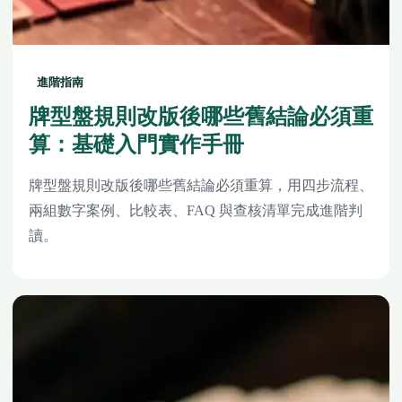
進階指南
牌型盤規則改版後哪些舊結論必須重
算：基礎入門實作手冊
牌型盤規則改版後哪些舊結論必須重算，用四步流程、
兩組數字案例、比較表、FAQ 與查核清單完成進階判
讀。