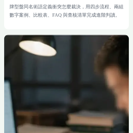
牌型盤同名術語定義衝突怎麼裁決，用四步流程、兩組
數字案例、比較表、FAQ 與查核清單完成進階判讀。