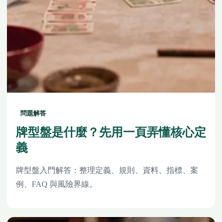
問題解答
牌型盤是什麼？先用一頁弄懂核心定
義
牌型盤入門解答：整理定義、規則、資料、指標、案
例、FAQ 與風險界線。