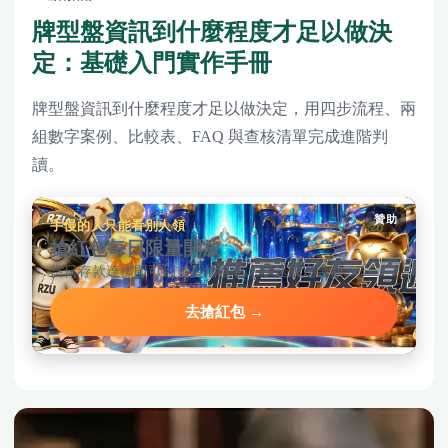
牌型盤資訊到什麼程度才足以做決
定：基礎入門實作手冊
牌型盤資訊到什麼程度才足以做決定，用四步流程、兩
組數字案例、比較表、FAQ 與查核清單完成進階判
讀。
贊助
手慢的人只能看別人領
搶紅包每日限量開放
當日存款達標即可到首頁搶紅包，手速決定金額。
去搶紅包 →