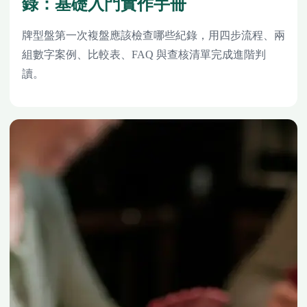
錄：基礎入門實作手冊
牌型盤第一次複盤應該檢查哪些紀錄，用四步流程、兩
組數字案例、比較表、FAQ 與查核清單完成進階判
讀。