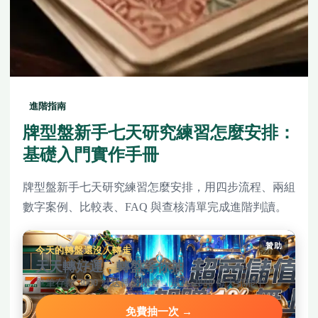
進階指南
牌型盤新手七天研究練習怎麼安排：
基礎入門實作手冊
牌型盤新手七天研究練習怎麼安排，用四步流程、兩組
數字案例、比較表、FAQ 與查核清單完成進階判讀。
贊助
今天的轉盤還沒人轉走
天天轉好運，轉盤等你抽
單筆存款 3000 就送轉盤機會，最高 2888 每天都能中。
免費抽一次 →