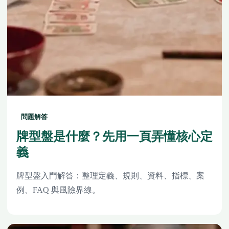
問題解答
牌型盤是什麼？先用一頁弄懂核心定
義
牌型盤入門解答：整理定義、規則、資料、指標、案
例、FAQ 與風險界線。