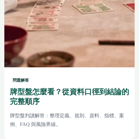
問題解答
牌型盤怎麼看？從資料口徑到結論的
完整順序
牌型盤判讀解答：整理定義、規則、資料、指標、案
例、FAQ 與風險界線。