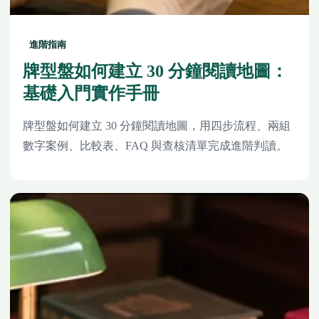
進階指南
牌型盤如何建立 30 分鐘閱讀地圖：
基礎入門實作手冊
牌型盤如何建立 30 分鐘閱讀地圖，用四步流程、兩組
數字案例、比較表、FAQ 與查核清單完成進階判讀。