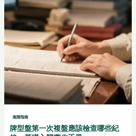
進階指南
牌型盤第一次複盤應該檢查哪些紀