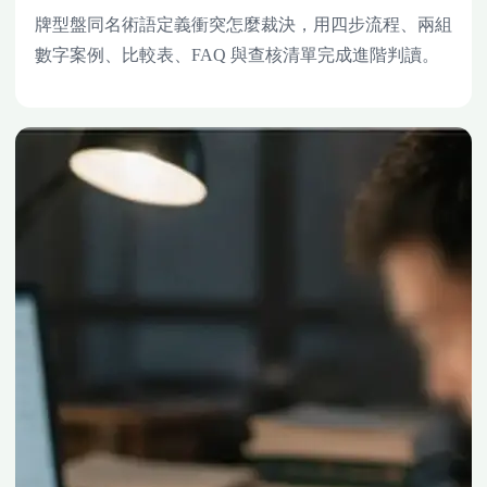
牌型盤同名術語定義衝突怎麼裁決，用四步流程、兩組
數字案例、比較表、FAQ 與查核清單完成進階判讀。