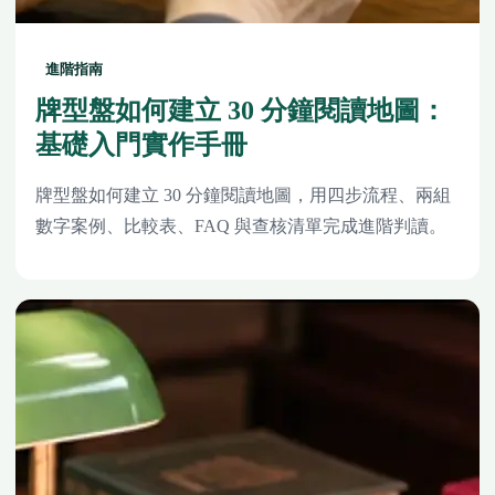
進階指南
牌型盤如何建立 30 分鐘閱讀地圖：
基礎入門實作手冊
牌型盤如何建立 30 分鐘閱讀地圖，用四步流程、兩組
數字案例、比較表、FAQ 與查核清單完成進階判讀。