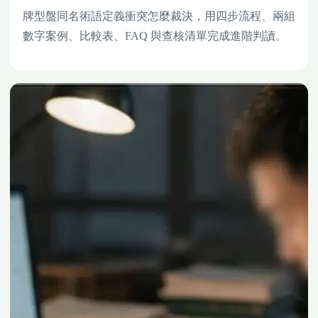
牌型盤同名術語定義衝突怎麼裁決，用四步流程、兩組
數字案例、比較表、FAQ 與查核清單完成進階判讀。