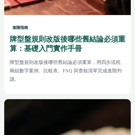
進階指南
牌型盤規則改版後哪些舊結論必須重
算：基礎入門實作手冊
牌型盤規則改版後哪些舊結論必須重算，用四步流程、
兩組數字案例、比較表、FAQ 與查核清單完成進階判
讀。