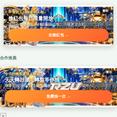
贊助
手慢的人只能看別人領
搶紅包每日限量開放
當日存款達標即可到首頁搶紅包，手速決定金額。
去搶紅包 →
合作推薦
贊助
今天的轉盤還沒人轉走
天天轉好運，轉盤等你抽
單筆存款 3000 就送轉盤機會，最高 2888 每天都能中。
免費抽一次 →
×