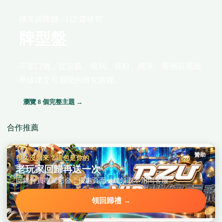
撲克與牌類 · 112 篇研究
牌型盤
不靠口號，從定義、規則、資料、機率、案例與風險
界線建立可重現的研究路線。
瀏覽 8 個完整主題 →
合作推薦
贊助
很久沒回來？這包是你的
老玩家回歸再送一次
回鍋會員專屬彩金，優惠頁面一鍵領取不用問客服。
領回歸禮 →