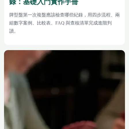
錄：基礎入門實作手冊
牌型盤第一次複盤應該檢查哪些紀錄，用四步流程、兩
組數字案例、比較表、FAQ 與查核清單完成進階判
讀。