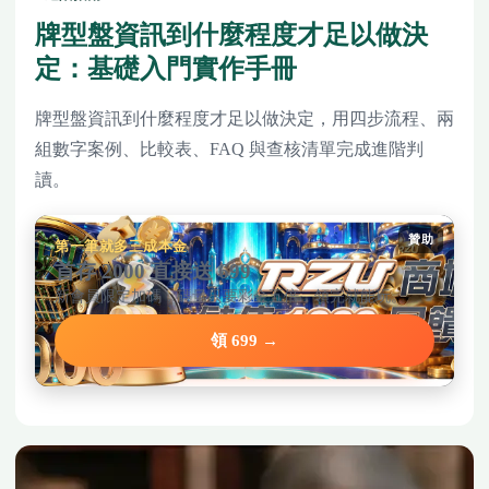
牌型盤資訊到什麼程度才足以做決
定：基礎入門實作手冊
牌型盤資訊到什麼程度才足以做決定，用四步流程、兩
組數字案例、比較表、FAQ 與查核清單完成進階判
讀。
贊助
第一筆就多三成本金
首存 2000 直接送 699
新會員限定加碼，碼量只要彩金五倍，領完就能玩。
領 699 →