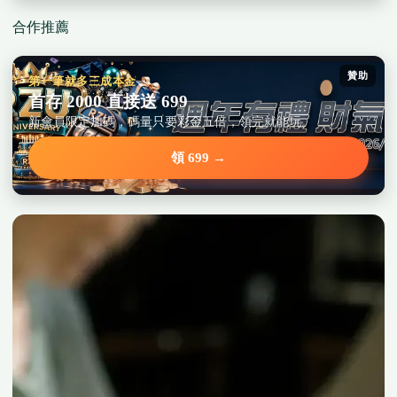
合作推薦
贊助
第一筆就多三成本金
首存 2000 直接送 699
新會員限定加碼，碼量只要彩金五倍，領完就能玩。
領 699 →