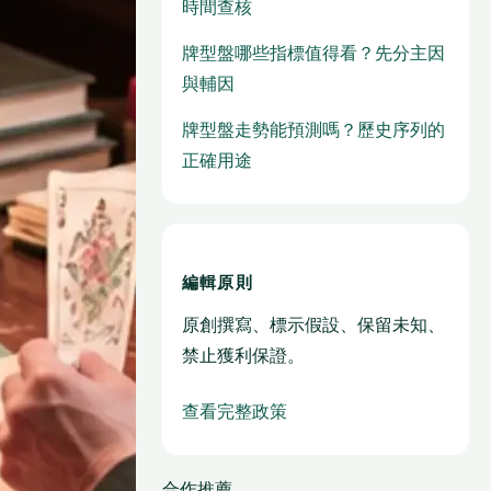
時間查核
牌型盤哪些指標值得看？先分主因
與輔因
牌型盤走勢能預測嗎？歷史序列的
正確用途
編輯原則
原創撰寫、標示假設、保留未知、
禁止獲利保證。
查看完整政策
合作推薦