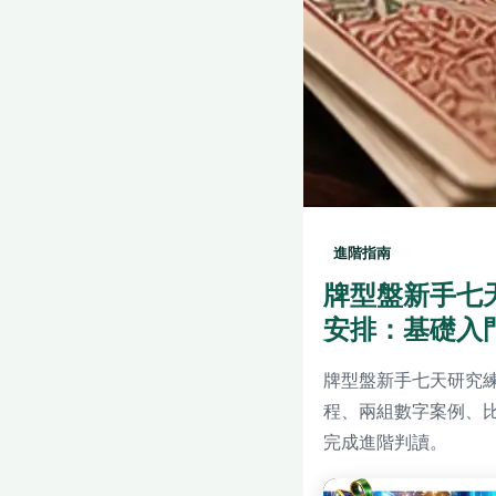
進階指南
牌型盤新手七
安排：基礎入
牌型盤新手七天研究
程、兩組數字案例、比
完成進階判讀。