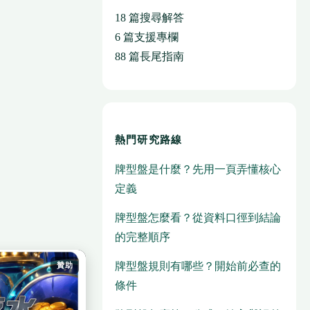
18 篇搜尋解答
6 篇支援專欄
88 篇長尾指南
熱門研究路線
牌型盤是什麼？先用一頁弄懂核心
定義
牌型盤怎麼看？從資料口徑到結論
的完整順序
牌型盤規則有哪些？開始前必查的
贊助
條件