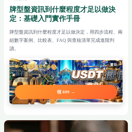
牌型盤資訊到什麼程度才足以做決
定：基礎入門實作手冊
牌型盤資訊到什麼程度才足以做決定，用四步流程、兩
組數字案例、比較表、FAQ 與查核清單完成進階判
讀。
贊助
第一筆就多三成本金
首存 2000 直接送 699
新會員限定加碼，碼量只要彩金五倍，領完就能玩。
領 699 →