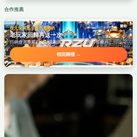
合作推薦
贊助
很久沒回來？這包是你的
老玩家回歸再送一次
回鍋會員專屬彩金，優惠頁面一鍵領取不用問客服。
領回歸禮 →