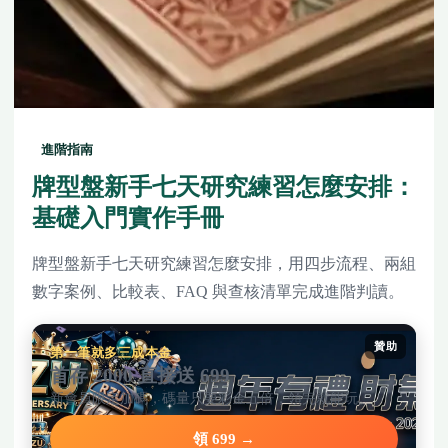
進階指南
牌型盤新手七天研究練習怎麼安排：
基礎入門實作手冊
牌型盤新手七天研究練習怎麼安排，用四步流程、兩組
數字案例、比較表、FAQ 與查核清單完成進階判讀。
贊助
第一筆就多三成本金
首存 2000 直接送 699
新會員限定加碼，碼量只要彩金五倍，領完就能玩。
領 699 →