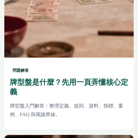
問題解答
牌型盤是什麼？先用一頁弄懂核心定
義
牌型盤入門解答：整理定義、規則、資料、指標、案
例、FAQ 與風險界線。