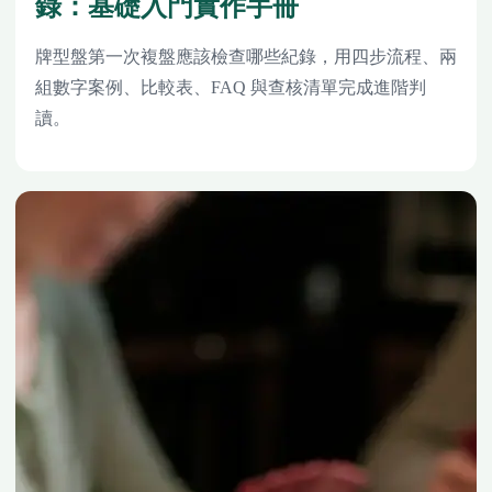
錄：基礎入門實作手冊
牌型盤第一次複盤應該檢查哪些紀錄，用四步流程、兩
組數字案例、比較表、FAQ 與查核清單完成進階判
讀。