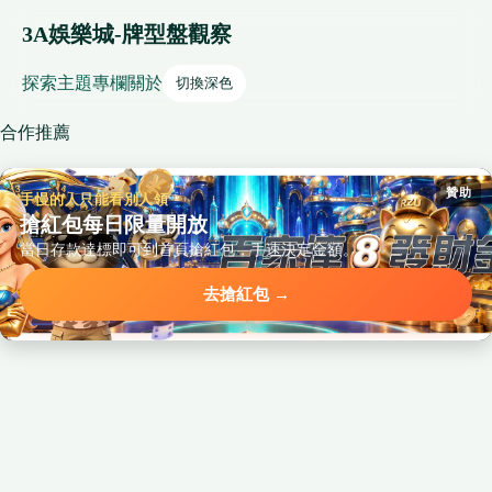
3A娛樂城-牌型盤觀察
探索
主題
專欄
關於
切換深色
合作推薦
贊助
手慢的人只能看別人領
搶紅包每日限量開放
當日存款達標即可到首頁搶紅包，手速決定金額。
去搶紅包 →