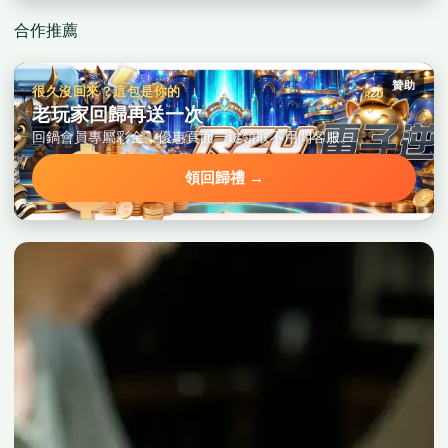
合作推薦
贊助
很久沒回來？這包是你的
老玩家回歸再送一次
回鍋會員專屬彩金，優惠頁面一鍵領取不用問客服。
領回歸禮 →