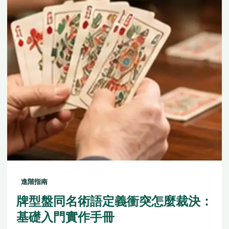
進階指南
牌型盤同名術語定義衝突怎麼裁決：
基礎入門實作手冊