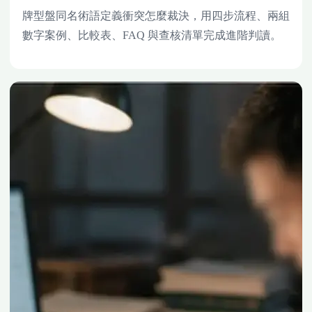
牌型盤同名術語定義衝突怎麼裁決，用四步流程、兩組
數字案例、比較表、FAQ 與查核清單完成進階判讀。