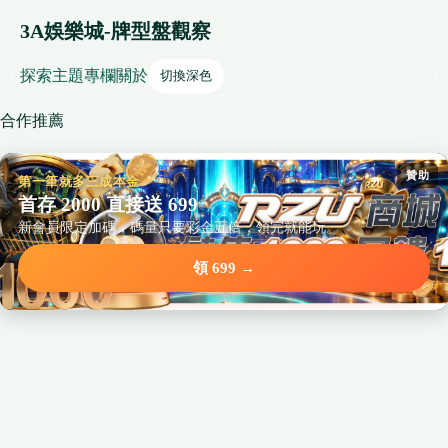
3A娛樂城-牌型盤觀察
探索
主題
專欄
關於
切換深色
合作推薦
贊助
第一筆就多三成本金
首存 2000 直接送 699
新會員限定加碼，碼量只要彩金五倍，領完就能玩。
領 699 →