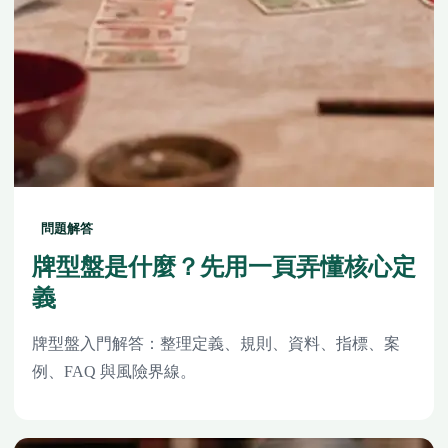
問題解答
牌型盤是什麼？先用一頁弄懂核心定
義
牌型盤入門解答：整理定義、規則、資料、指標、案
例、FAQ 與風險界線。