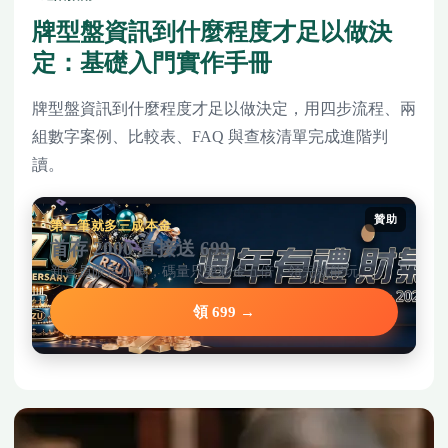
牌型盤資訊到什麼程度才足以做決
定：基礎入門實作手冊
牌型盤資訊到什麼程度才足以做決定，用四步流程、兩
組數字案例、比較表、FAQ 與查核清單完成進階判
讀。
贊助
第一筆就多三成本金
首存 2000 直接送 699
新會員限定加碼，碼量只要彩金五倍，領完就能玩。
領 699 →