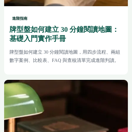
進階指南
牌型盤如何建立 30 分鐘閱讀地圖：
基礎入門實作手冊
牌型盤如何建立 30 分鐘閱讀地圖，用四步流程、兩組
數字案例、比較表、FAQ 與查核清單完成進階判讀。