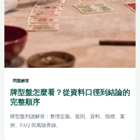
問題解答
牌型盤怎麼看？從資料口徑到結論的
完整順序
牌型盤判讀解答：整理定義、規則、資料、指標、案
例、FAQ 與風險界線。