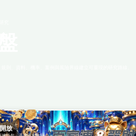
篇研究
盤
、規則、資料、機率、案例與風險界線建立可重現的研究路線。
開放
頁搶紅包，手速決定金額。