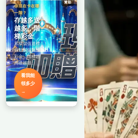
贊助
你現在卡在哪
一階？
存越多送
越多，階
梯彩金
累積儲值達標
自動解鎖對應
彩金，階梯越
高送越狠。
看我能
領多少
→