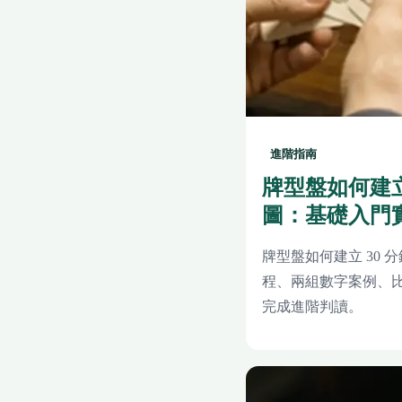
進階指南
牌型盤如何建立
圖：基礎入門
牌型盤如何建立 30 
程、兩組數字案例、比
完成進階判讀。