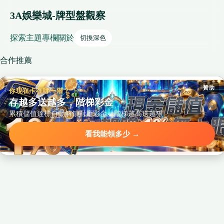
3A娛樂城-牌型盤觀察
探索
主題
專欄
關於
切換深色
合作推薦
贊助
你現在卡在哪一階？
存越多送越多，階梯彩金
累積儲值達標自動解鎖對應彩金，階梯越高送越狠。
看我能領多少 →