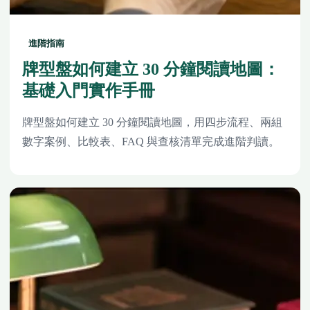
進階指南
牌型盤如何建立 30 分鐘閱讀地圖：
基礎入門實作手冊
牌型盤如何建立 30 分鐘閱讀地圖，用四步流程、兩組
數字案例、比較表、FAQ 與查核清單完成進階判讀。