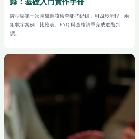
錄：基礎入門實作手冊
牌型盤第一次複盤應該檢查哪些紀錄，用四步流程、兩
組數字案例、比較表、FAQ 與查核清單完成進階判
讀。