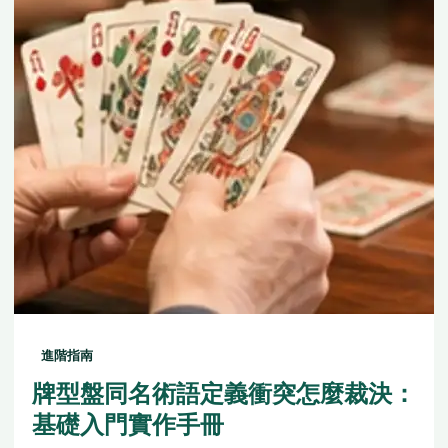
進階指南
牌型盤同名術語定義衝突怎麼裁決：
基礎入門實作手冊