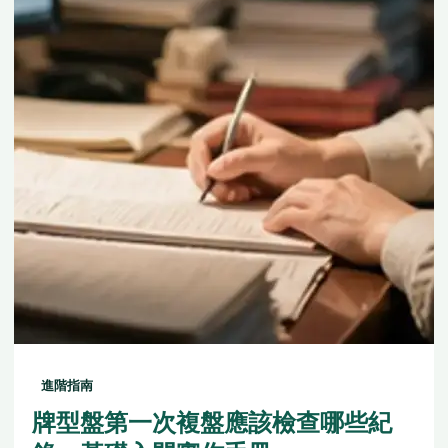
進階指南
牌型盤第一次複盤應該檢查哪些紀