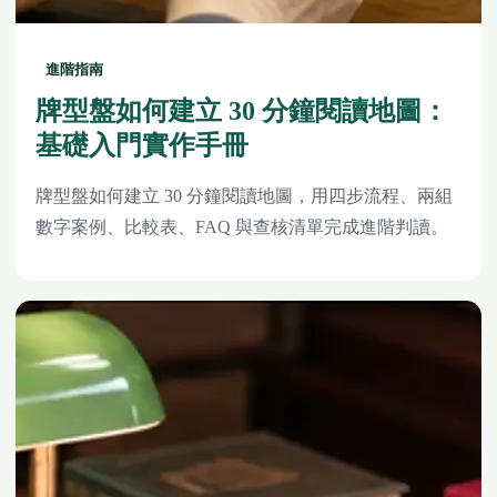
進階指南
牌型盤如何建立 30 分鐘閱讀地圖：
基礎入門實作手冊
牌型盤如何建立 30 分鐘閱讀地圖，用四步流程、兩組
數字案例、比較表、FAQ 與查核清單完成進階判讀。