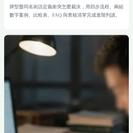
牌型盤同名術語定義衝突怎麼裁決，用四步流程、兩組
數字案例、比較表、FAQ 與查核清單完成進階判讀。