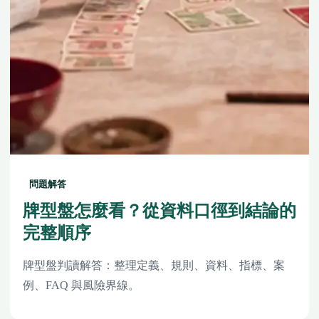
問題解答
牌型盤怎麼看？從資料口徑到結論的
完整順序
牌型盤判讀解答：整理定義、規則、資料、指標、案
例、FAQ 與風險界線。