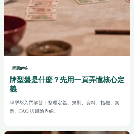
問題解答
牌型盤是什麼？先用一頁弄懂核心定
義
牌型盤入門解答：整理定義、規則、資料、指標、案
例、FAQ 與風險界線。