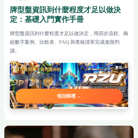
牌型盤資訊到什麼程度才足以做決
定：基礎入門實作手冊
牌型盤資訊到什麼程度才足以做決定，用四步流程、兩
組數字案例、比較表、FAQ 與查核清單完成進階判
讀。
贊助
很久沒回來？這包是你的
老玩家回歸再送一次
回鍋會員專屬彩金，優惠頁面一鍵領取不用問客服。
領回歸禮 →