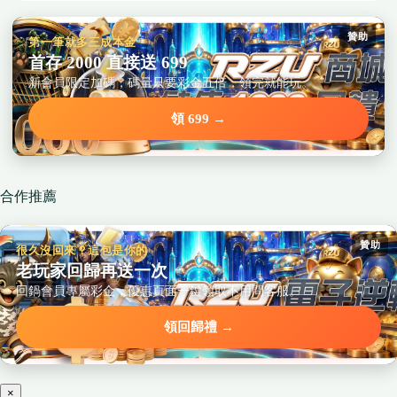
贊助
第一筆就多三成本金
首存 2000 直接送 699
新會員限定加碼，碼量只要彩金五倍，領完就能玩。
領 699 →
合作推薦
贊助
很久沒回來？這包是你的
老玩家回歸再送一次
回鍋會員專屬彩金，優惠頁面一鍵領取不用問客服。
領回歸禮 →
×