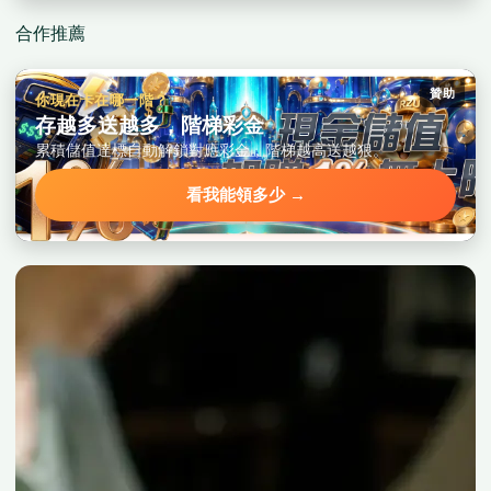
合作推薦
贊助
你現在卡在哪一階？
存越多送越多，階梯彩金
累積儲值達標自動解鎖對應彩金，階梯越高送越狠。
看我能領多少 →