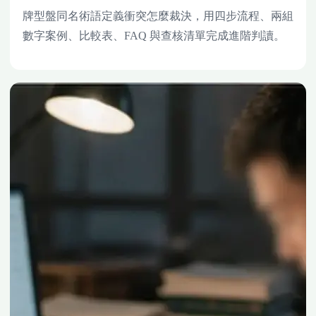
牌型盤同名術語定義衝突怎麼裁決，用四步流程、兩組
數字案例、比較表、FAQ 與查核清單完成進階判讀。