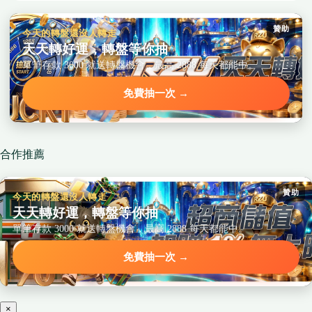
贊助
今天的轉盤還沒人轉走
天天轉好運，轉盤等你抽
單筆存款 3000 就送轉盤機會，最高 2888 每天都能中。
免費抽一次 →
合作推薦
贊助
今天的轉盤還沒人轉走
天天轉好運，轉盤等你抽
單筆存款 3000 就送轉盤機會，最高 2888 每天都能中。
免費抽一次 →
×