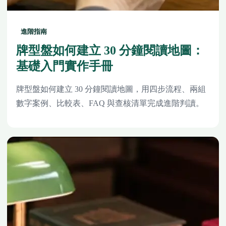
進階指南
牌型盤如何建立 30 分鐘閱讀地圖：
基礎入門實作手冊
牌型盤如何建立 30 分鐘閱讀地圖，用四步流程、兩組
數字案例、比較表、FAQ 與查核清單完成進階判讀。