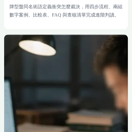
牌型盤同名術語定義衝突怎麼裁決，用四步流程、兩組
數字案例、比較表、FAQ 與查核清單完成進階判讀。