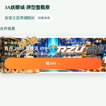
3A娛樂城-牌型盤觀察
探索
主題
專欄
關於
切換深色
合作推薦
贊助
第一筆就多三成本金
首存 2000 直接送 699
新會員限定加碼，碼量只要彩金五倍，領完就能玩。
領 699 →