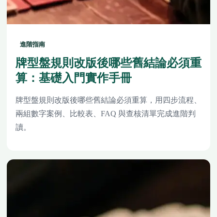
進階指南
牌型盤規則改版後哪些舊結論必須重
算：基礎入門實作手冊
牌型盤規則改版後哪些舊結論必須重算，用四步流程、
兩組數字案例、比較表、FAQ 與查核清單完成進階判
讀。