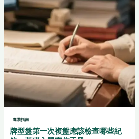
進階指南
牌型盤第一次複盤應該檢查哪些紀