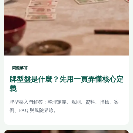
問題解答
牌型盤是什麼？先用一頁弄懂核心定
義
牌型盤入門解答：整理定義、規則、資料、指標、案
例、FAQ 與風險界線。