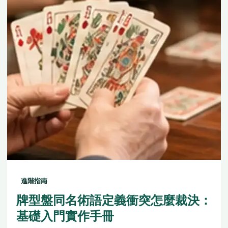
進階指南
牌型盤同名術語定義衝突怎麼裁決：
基礎入門實作手冊