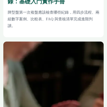
錄：基礎入門實作手冊
牌型盤第一次複盤應該檢查哪些紀錄，用四步流程、兩
組數字案例、比較表、FAQ 與查核清單完成進階判
讀。