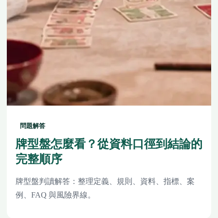
問題解答
牌型盤怎麼看？從資料口徑到結論的
完整順序
牌型盤判讀解答：整理定義、規則、資料、指標、案
例、FAQ 與風險界線。