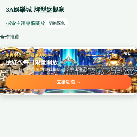
3A娛樂城-牌型盤觀察
探索
主題
專欄
關於
切換深色
合作推薦
贊助
手慢的人只能看別人領
搶紅包每日限量開放
當日存款達標即可到首頁搶紅包，手速決定金額。
去搶紅包 →