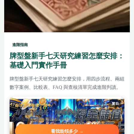
進階指南
牌型盤新手七天研究練習怎麼安排：
基礎入門實作手冊
牌型盤新手七天研究練習怎麼安排，用四步流程、兩組
數字案例、比較表、FAQ 與查核清單完成進階判讀。
贊助
你現在卡在哪一階？
存越多送越多，階梯彩金
累積儲值達標自動解鎖對應彩金，階梯越高送越狠。
看我能領多少 →