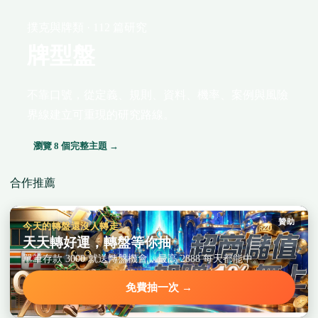
撲克與牌類 · 112 篇研究
牌型盤
不靠口號，從定義、規則、資料、機率、案例與風險
界線建立可重現的研究路線。
瀏覽 8 個完整主題 →
合作推薦
贊助
今天的轉盤還沒人轉走
天天轉好運，轉盤等你抽
單筆存款 3000 就送轉盤機會，最高 2888 每天都能中。
免費抽一次 →