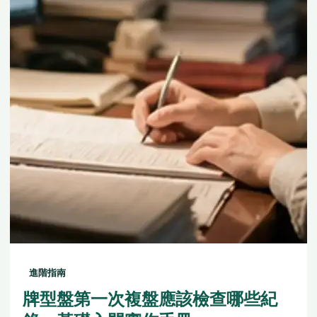
進階指南
牌型盤第一次複盤應該檢查哪些紀