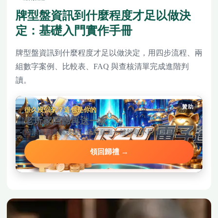
牌型盤資訊到什麼程度才足以做決
定：基礎入門實作手冊
牌型盤資訊到什麼程度才足以做決定，用四步流程、兩
組數字案例、比較表、FAQ 與查核清單完成進階判
讀。
贊助
很久沒回來？這包是你的
老玩家回歸再送一次
回鍋會員專屬彩金，優惠頁面一鍵領取不用問客服。
領回歸禮 →