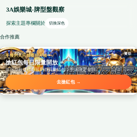
3A娛樂城-牌型盤觀察
探索
主題
專欄
關於
切換深色
合作推薦
贊助
手慢的人只能看別人領
搶紅包每日限量開放
當日存款達標即可到首頁搶紅包，手速決定金額。
去搶紅包 →