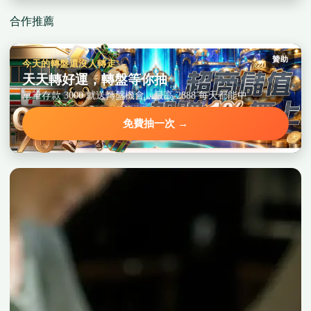
合作推薦
贊助
今天的轉盤還沒人轉走
天天轉好運，轉盤等你抽
單筆存款 3000 就送轉盤機會，最高 2888 每天都能中。
免費抽一次 →