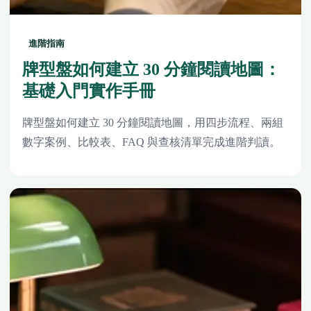
進階指南
牌型盤如何建立 30 分鐘閱讀地圖：
基礎入門實作手冊
牌型盤如何建立 30 分鐘閱讀地圖，用四步流程、兩組
數字案例、比較表、FAQ 與查核清單完成進階判讀。