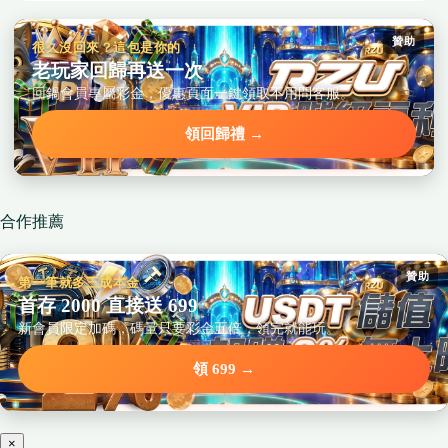
贊助
很久沒回來？這包是你的
老玩家回歸再送一次
回鍋會員專屬彩金，優惠頁面一鍵領取不用問客服。
領回歸禮 →
合作推薦
贊助
第一筆就多三成本金
首存 2000 直接送 699
新會員限定加碼，碼量只要彩金五倍，領完就能玩。
領 699 →
×