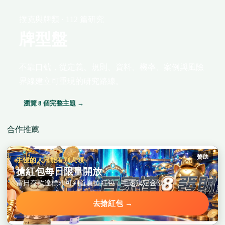
撲克與牌類 · 112 篇研究
牌型盤
不靠口號，從定義、規則、資料、機率、案例與風險
界線建立可重現的研究路線。
瀏覽 8 個完整主題 →
合作推薦
贊助
手慢的人只能看別人領
搶紅包每日限量開放
當日存款達標即可到首頁搶紅包，手速決定金額。
去搶紅包 →