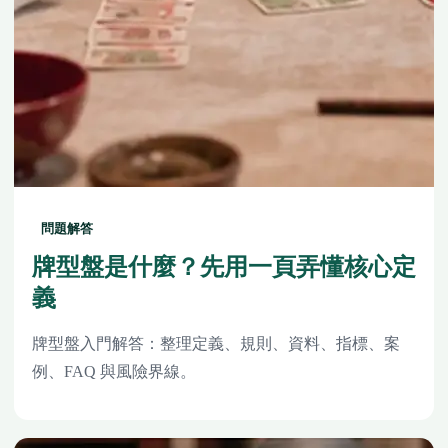
問題解答
牌型盤是什麼？先用一頁弄懂核心定
義
牌型盤入門解答：整理定義、規則、資料、指標、案
例、FAQ 與風險界線。