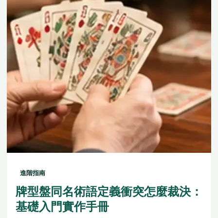
進階指南
牌型盤同名術語定義衝突怎麼裁決：
基礎入門實作手冊