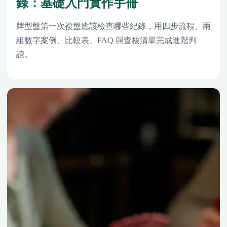
錄：基礎入門實作手冊
牌型盤第一次複盤應該檢查哪些紀錄，用四步流程、兩
組數字案例、比較表、FAQ 與查核清單完成進階判
讀。