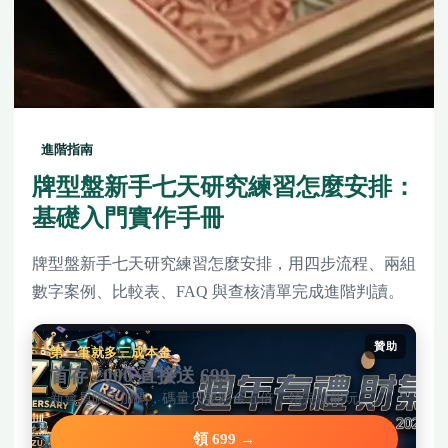
進階指南
牌型盤新手七天研究練習怎麼安排：
基礎入門實作手冊
牌型盤新手七天研究練習怎麼安排，用四步流程、兩組
數字案例、比較表、FAQ 與查核清單完成進階判讀。
贊助
第一筆就多三成本金
首存 2000 直接送 699
新會員限定加碼，碼量只要彩金五倍，領完就能玩。
領 699 →