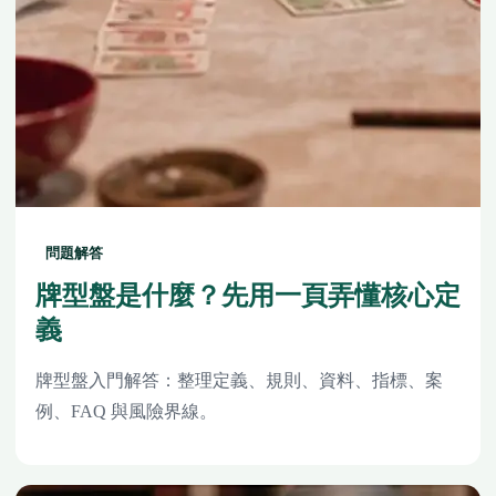
問題解答
牌型盤是什麼？先用一頁弄懂核心定
義
牌型盤入門解答：整理定義、規則、資料、指標、案
例、FAQ 與風險界線。