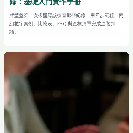
錄：基礎入門實作手冊
牌型盤第一次複盤應該檢查哪些紀錄，用四步流程、兩
組數字案例、比較表、FAQ 與查核清單完成進階判
讀。