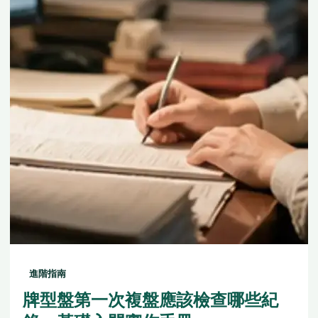
進階指南
牌型盤第一次複盤應該檢查哪些紀