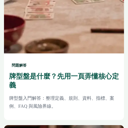
問題解答
牌型盤是什麼？先用一頁弄懂核心定
義
牌型盤入門解答：整理定義、規則、資料、指標、案
例、FAQ 與風險界線。