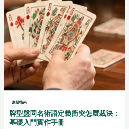
進階指南
牌型盤同名術語定義衝突怎麼裁決：
基礎入門實作手冊