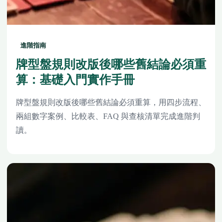
進階指南
牌型盤規則改版後哪些舊結論必須重
算：基礎入門實作手冊
牌型盤規則改版後哪些舊結論必須重算，用四步流程、
兩組數字案例、比較表、FAQ 與查核清單完成進階判
讀。