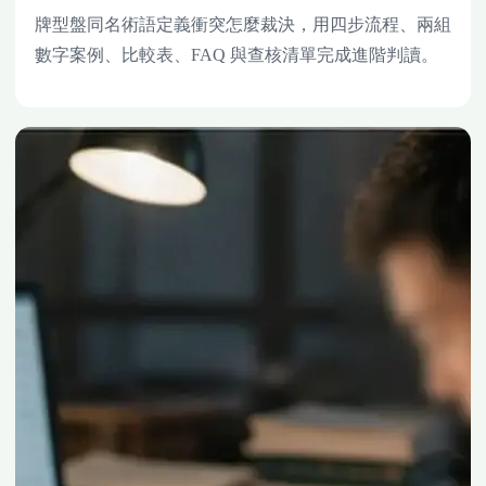
牌型盤同名術語定義衝突怎麼裁決，用四步流程、兩組
數字案例、比較表、FAQ 與查核清單完成進階判讀。