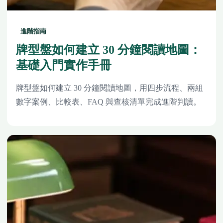
進階指南
牌型盤如何建立 30 分鐘閱讀地圖：
基礎入門實作手冊
牌型盤如何建立 30 分鐘閱讀地圖，用四步流程、兩組
數字案例、比較表、FAQ 與查核清單完成進階判讀。