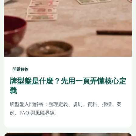
問題解答
牌型盤是什麼？先用一頁弄懂核心定
義
牌型盤入門解答：整理定義、規則、資料、指標、案
例、FAQ 與風險界線。