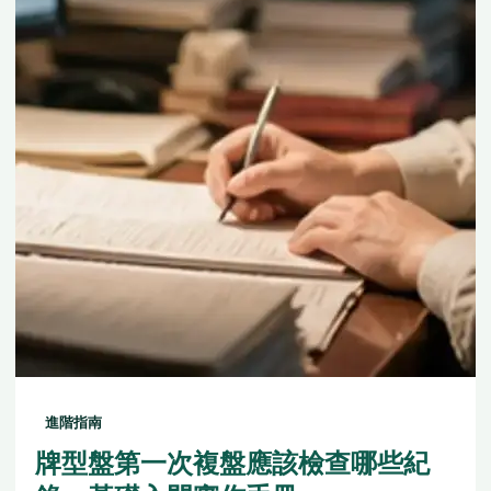
進階指南
牌型盤第一次複盤應該檢查哪些紀