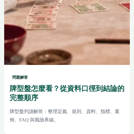
問題解答
牌型盤怎麼看？從資料口徑到結論的
完整順序
牌型盤判讀解答：整理定義、規則、資料、指標、案
例、FAQ 與風險界線。