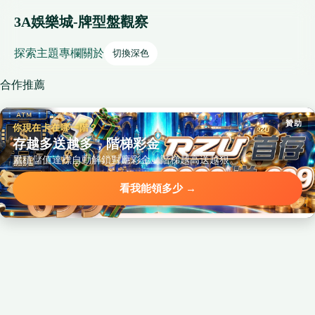
3A娛樂城-牌型盤觀察
探索
主題
專欄
關於
切換深色
合作推薦
贊助
你現在卡在哪一階？
存越多送越多，階梯彩金
累積儲值達標自動解鎖對應彩金，階梯越高送越狠。
看我能領多少 →