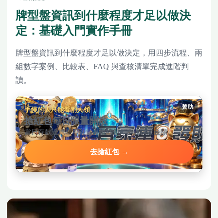
牌型盤資訊到什麼程度才足以做決
定：基礎入門實作手冊
牌型盤資訊到什麼程度才足以做決定，用四步流程、兩
組數字案例、比較表、FAQ 與查核清單完成進階判
讀。
贊助
手慢的人只能看別人領
搶紅包每日限量開放
當日存款達標即可到首頁搶紅包，手速決定金額。
去搶紅包 →