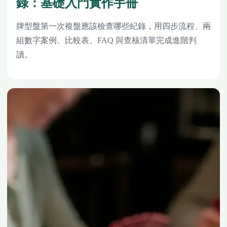
錄：基礎入門實作手冊
牌型盤第一次複盤應該檢查哪些紀錄，用四步流程、兩
組數字案例、比較表、FAQ 與查核清單完成進階判
讀。