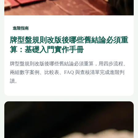
進階指南
牌型盤規則改版後哪些舊結論必須重
算：基礎入門實作手冊
牌型盤規則改版後哪些舊結論必須重算，用四步流程、
兩組數字案例、比較表、FAQ 與查核清單完成進階判
讀。