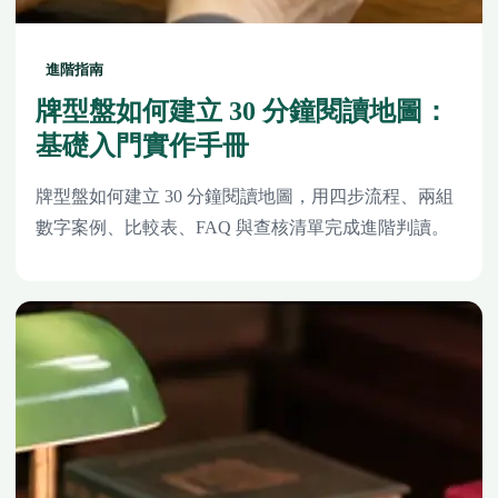
進階指南
牌型盤如何建立 30 分鐘閱讀地圖：
基礎入門實作手冊
牌型盤如何建立 30 分鐘閱讀地圖，用四步流程、兩組
數字案例、比較表、FAQ 與查核清單完成進階判讀。