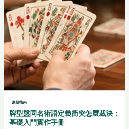
進階指南
牌型盤同名術語定義衝突怎麼裁決：
基礎入門實作手冊