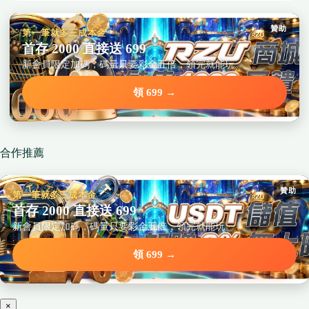
贊助
第一筆就多三成本金
首存 2000 直接送 699
新會員限定加碼，碼量只要彩金五倍，領完就能玩。
領 699 →
合作推薦
贊助
第一筆就多三成本金
首存 2000 直接送 699
新會員限定加碼，碼量只要彩金五倍，領完就能玩。
領 699 →
×