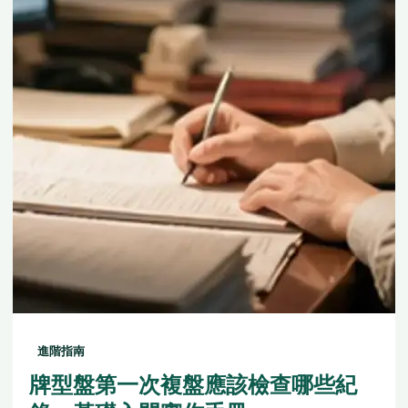
進階指南
牌型盤第一次複盤應該檢查哪些紀