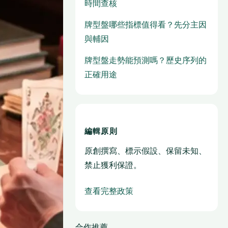
時間查核
牌型盤哪些指標值得看？先分主因
與輔因
牌型盤走勢能預測嗎？歷史序列的
正確用途
編輯原則
原創撰寫、標示假設、保留未知、
禁止獲利保證。
查看完整政策
合作推薦