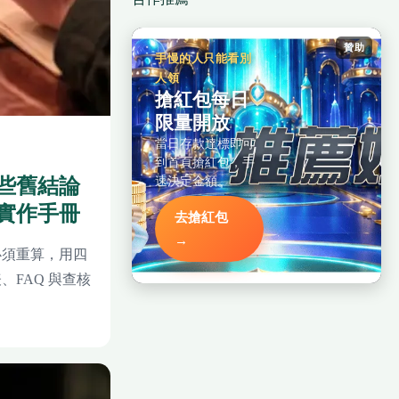
贊助
手慢的人只能看別
人領
搶紅包每日
限量開放
當日存款達標即可
到首頁搶紅包，手
速決定金額。
些舊結論
實作手冊
去搶紅包
→
必須重算，用四
FAQ 與查核