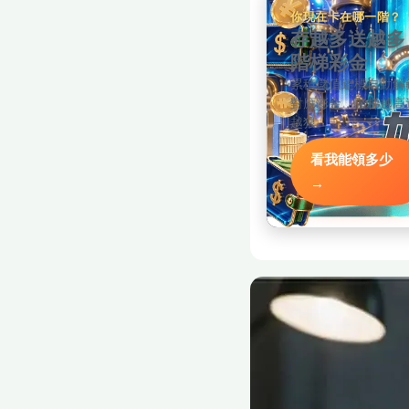
你現在卡在哪一階？
存越多送越多
階梯彩金
累積儲值達標自動解
對應彩金，階梯越高
越狠。
看我能領多少
→