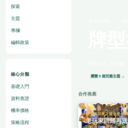
探索
主題
撲克與牌類 · 112 
專欄
牌型
編輯政策
不靠口號，從定義
核心分類
瀏覽 8 個完整主題 →
基礎入門
合作推薦
資料查證
機率價格
很久沒回來？這包是你
老玩家回歸再送
策略流程
回鍋會員專屬彩金，優