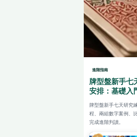
進階指南
牌型盤新手七
安排：基礎入
牌型盤新手七天研究
程、兩組數字案例、比
完成進階判讀。