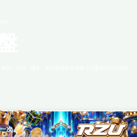
篇研究
盤
、規則、資料、機率、案例與風險界線建立可重現的研究路線。
的
一次
惠頁面一鍵領取不用問客服。