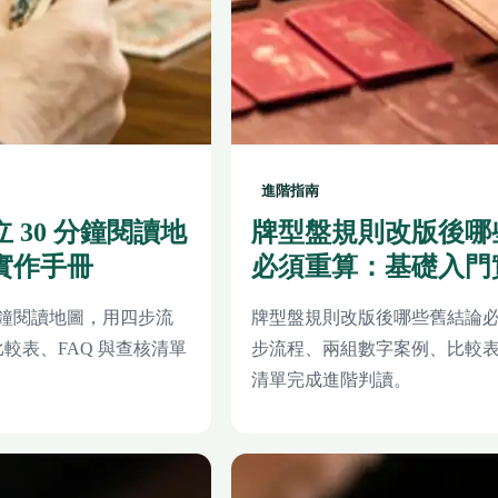
進階指南
 30 分鐘閱讀地
牌型盤規則改版後哪
實作手冊
必須重算：基礎入門
分鐘閱讀地圖，用四步流
牌型盤規則改版後哪些舊結論
較表、FAQ 與查核清單
步流程、兩組數字案例、比較表、
清單完成進階判讀。