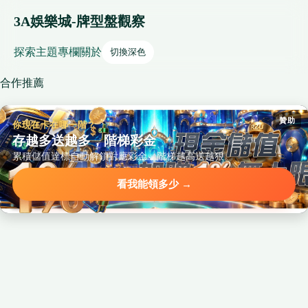
3A娛樂城-牌型盤觀察
探索
主題
專欄
關於
切換深色
合作推薦
贊助
你現在卡在哪一階？
存越多送越多，階梯彩金
累積儲值達標自動解鎖對應彩金，階梯越高送越狠。
看我能領多少 →