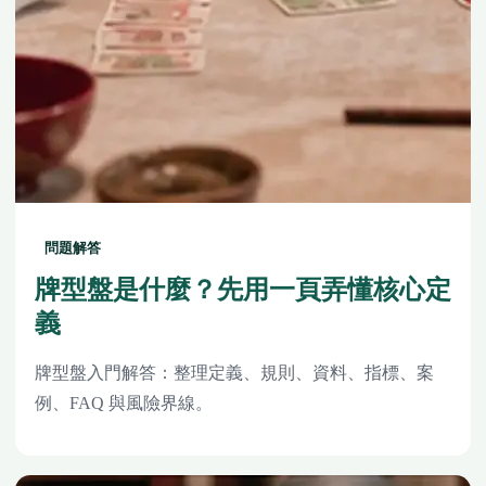
問題解答
牌型盤是什麼？先用一頁弄懂核心定
義
牌型盤入門解答：整理定義、規則、資料、指標、案
例、FAQ 與風險界線。