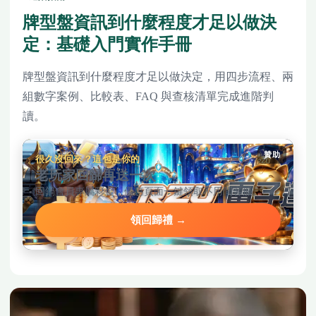
牌型盤資訊到什麼程度才足以做決
定：基礎入門實作手冊
牌型盤資訊到什麼程度才足以做決定，用四步流程、兩
組數字案例、比較表、FAQ 與查核清單完成進階判
讀。
贊助
很久沒回來？這包是你的
老玩家回歸再送一次
回鍋會員專屬彩金，優惠頁面一鍵領取不用問客服。
領回歸禮 →