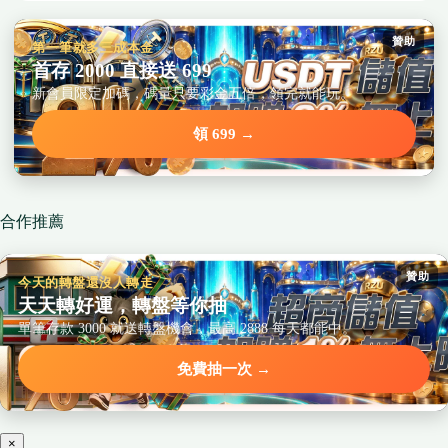
贊助
第一筆就多三成本金
首存 2000 直接送 699
新會員限定加碼，碼量只要彩金五倍，領完就能玩。
領 699 →
合作推薦
贊助
今天的轉盤還沒人轉走
天天轉好運，轉盤等你抽
單筆存款 3000 就送轉盤機會，最高 2888 每天都能中。
免費抽一次 →
×