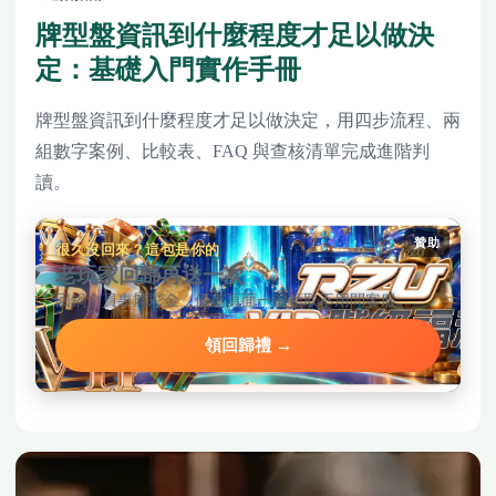
牌型盤資訊到什麼程度才足以做決
定：基礎入門實作手冊
牌型盤資訊到什麼程度才足以做決定，用四步流程、兩
組數字案例、比較表、FAQ 與查核清單完成進階判
讀。
贊助
很久沒回來？這包是你的
老玩家回歸再送一次
回鍋會員專屬彩金，優惠頁面一鍵領取不用問客服。
領回歸禮 →