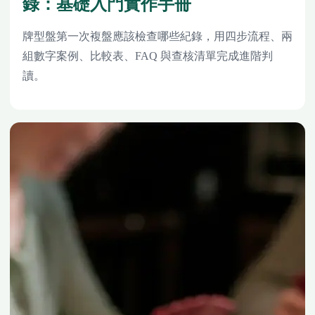
錄：基礎入門實作手冊
牌型盤第一次複盤應該檢查哪些紀錄，用四步流程、兩
組數字案例、比較表、FAQ 與查核清單完成進階判
讀。