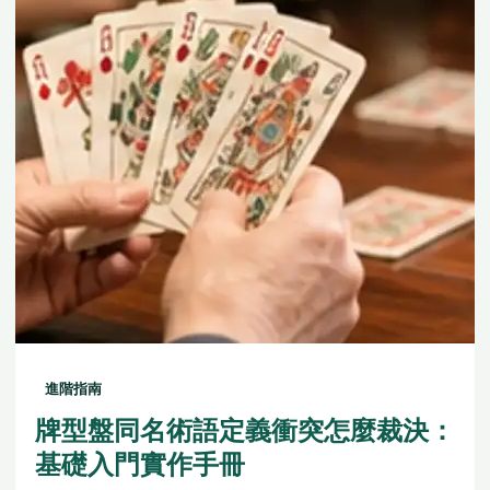
進階指南
牌型盤同名術語定義衝突怎麼裁決：
基礎入門實作手冊