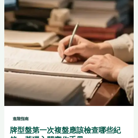
進階指南
牌型盤第一次複盤應該檢查哪些紀