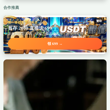
合作推薦
贊助
第一筆就多三成本金
首存 2000 直接送 699
新會員限定加碼，碼量只要彩金五倍，領完就能玩。
領 699 →