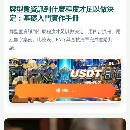
牌型盤資訊到什麼程度才足以做決
定：基礎入門實作手冊
牌型盤資訊到什麼程度才足以做決定，用四步流程、兩
組數字案例、比較表、FAQ 與查核清單完成進階判
讀。
贊助
第一筆就多三成本金
首存 2000 直接送 699
新會員限定加碼，碼量只要彩金五倍，領完就能玩。
領 699 →