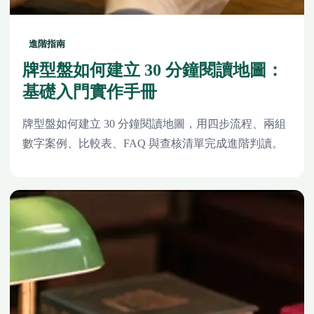
進階指南
牌型盤如何建立 30 分鐘閱讀地圖：
基礎入門實作手冊
牌型盤如何建立 30 分鐘閱讀地圖，用四步流程、兩組
數字案例、比較表、FAQ 與查核清單完成進階判讀。