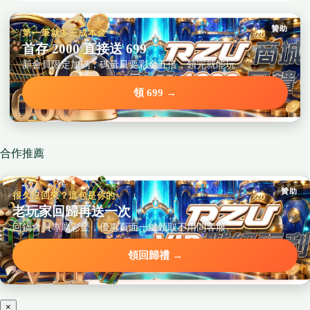
贊助
第一筆就多三成本金
首存 2000 直接送 699
新會員限定加碼，碼量只要彩金五倍，領完就能玩。
領 699 →
合作推薦
贊助
很久沒回來？這包是你的
老玩家回歸再送一次
回鍋會員專屬彩金，優惠頁面一鍵領取不用問客服。
領回歸禮 →
×