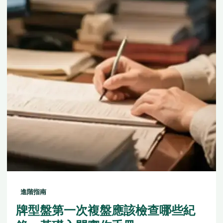
進階指南
牌型盤第一次複盤應該檢查哪些紀