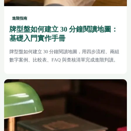
進階指南
牌型盤如何建立 30 分鐘閱讀地圖：
基礎入門實作手冊
牌型盤如何建立 30 分鐘閱讀地圖，用四步流程、兩組
數字案例、比較表、FAQ 與查核清單完成進階判讀。