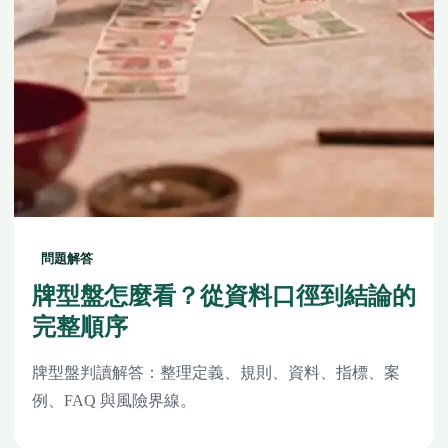
問題解答
牌型盤怎麼看？從資料口徑到結論的
完整順序
牌型盤判讀解答：整理定義、規則、資料、指標、案
例、FAQ 與風險界線。