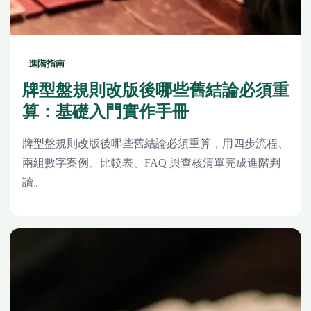
進階指南
牌型盤規則改版後哪些舊結論必須重
算：基礎入門實作手冊
牌型盤規則改版後哪些舊結論必須重算，用四步流程、
兩組數字案例、比較表、FAQ 與查核清單完成進階判
讀。