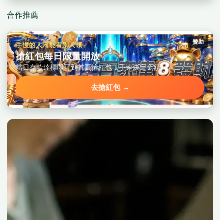
合作推薦
贊助
手慢的人只能看別人領
搶紅包每日限量開放
當日存款達標即可到首頁搶紅包，手速決定金額。
去搶紅包 →