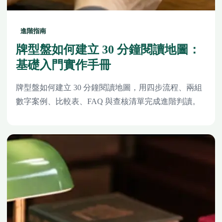
進階指南
牌型盤如何建立 30 分鐘閱讀地圖：
基礎入門實作手冊
牌型盤如何建立 30 分鐘閱讀地圖，用四步流程、兩組
數字案例、比較表、FAQ 與查核清單完成進階判讀。