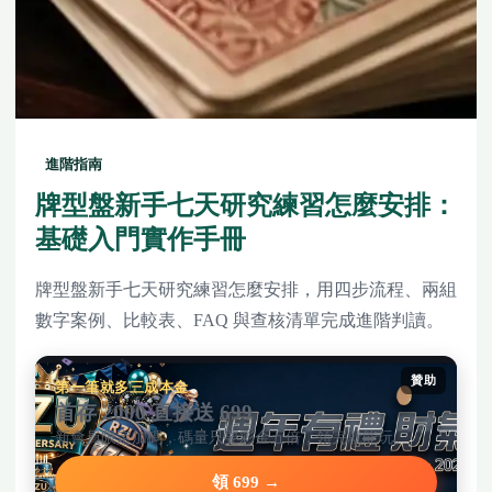
進階指南
牌型盤新手七天研究練習怎麼安排：
基礎入門實作手冊
牌型盤新手七天研究練習怎麼安排，用四步流程、兩組
數字案例、比較表、FAQ 與查核清單完成進階判讀。
贊助
第一筆就多三成本金
首存 2000 直接送 699
新會員限定加碼，碼量只要彩金五倍，領完就能玩。
領 699 →