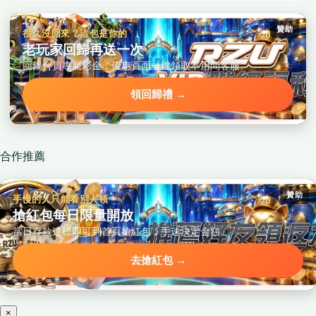
贊助
很久沒回來？這包是你的
老玩家回歸再送一次
回鍋會員專屬彩金，優惠頁面一鍵領取不用問客服。
領回歸禮 →
合作推薦
贊助
手慢的人只能看別人領
搶紅包每日限量開放
當日存款達標即可到首頁搶紅包，手速決定金額。
去搶紅包 →
×