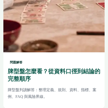
問題解答
牌型盤怎麼看？從資料口徑到結論的
完整順序
牌型盤判讀解答：整理定義、規則、資料、指標、案
例、FAQ 與風險界線。