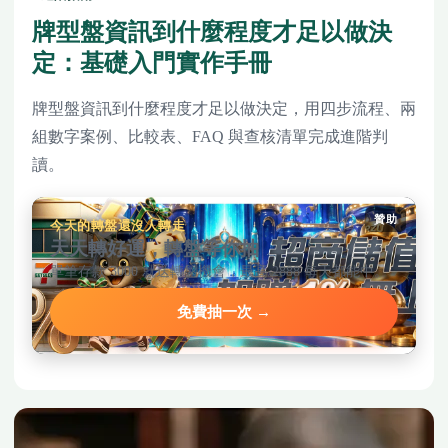
牌型盤資訊到什麼程度才足以做決
定：基礎入門實作手冊
牌型盤資訊到什麼程度才足以做決定，用四步流程、兩
組數字案例、比較表、FAQ 與查核清單完成進階判
讀。
贊助
今天的轉盤還沒人轉走
天天轉好運，轉盤等你抽
單筆存款 3000 就送轉盤機會，最高 2888 每天都能中。
免費抽一次 →