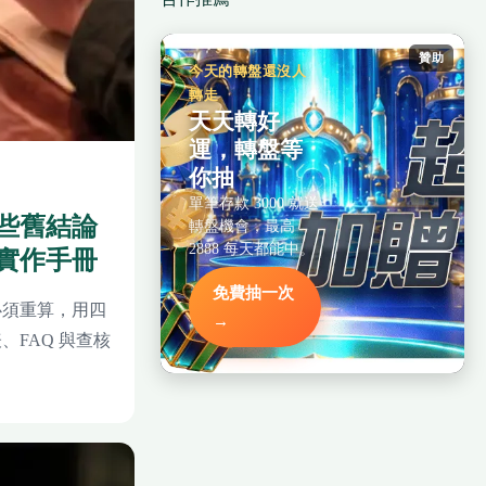
贊助
今天的轉盤還沒人
轉走
天天轉好
運，轉盤等
你抽
單筆存款 3000 就送
些舊結論
轉盤機會，最高
2888 每天都能中。
實作手冊
免費抽一次
必須重算，用四
→
FAQ 與查核