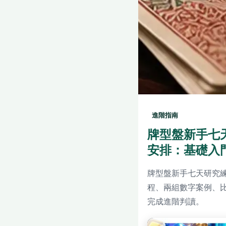
進階指南
牌型盤新手七
安排：基礎入
牌型盤新手七天研究
程、兩組數字案例、比
完成進階判讀。