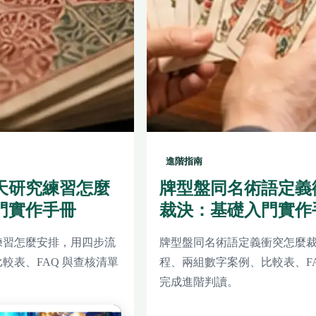
進階指南
天研究練習怎麼
牌型盤同名術語定義
門實作手冊
裁決：基礎入門實作
練習怎麼安排，用四步流
牌型盤同名術語定義衝突怎麼
較表、FAQ 與查核清單
程、兩組數字案例、比較表、FA
完成進階判讀。