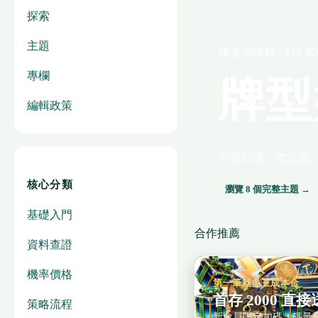
探索
主題
撲克與牌類 · 112 
專欄
牌型
編輯政策
不靠口號，從定義
核心分類
瀏覽 8 個完整主題 →
基礎入門
合作推薦
資料查證
機率價格
第一筆就多三成本金
首存 2000 直接送
策略流程
新會員限定加碼，碼量