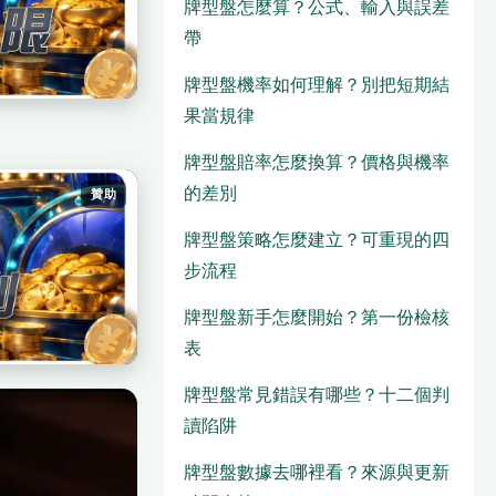
牌型盤怎麼算？公式、輸入與誤差
帶
牌型盤機率如何理解？別把短期結
果當規律
牌型盤賠率怎麼換算？價格與機率
的差別
贊助
牌型盤策略怎麼建立？可重現的四
步流程
牌型盤新手怎麼開始？第一份檢核
表
牌型盤常見錯誤有哪些？十二個判
讀陷阱
牌型盤數據去哪裡看？來源與更新