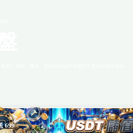
篇研究
盤
、規則、資料、機率、案例與風險界線建立可重現的研究路線。
 699
只要彩金五倍，領完就能玩。