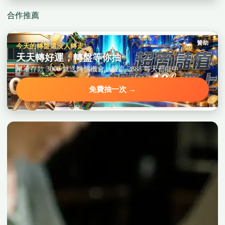
合作推薦
贊助
今天的轉盤還沒人轉走
天天轉好運，轉盤等你抽
單筆存款 3000 就送轉盤機會，最高 2888 每天都能中。
免費抽一次 →