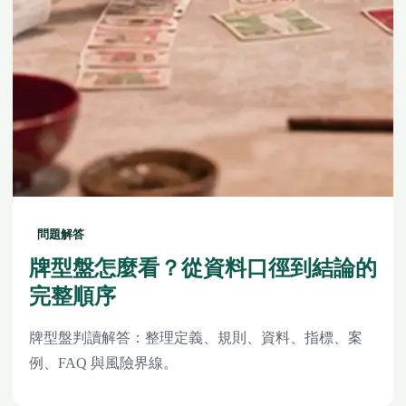
問題解答
牌型盤怎麼看？從資料口徑到結論的
完整順序
牌型盤判讀解答：整理定義、規則、資料、指標、案
例、FAQ 與風險界線。