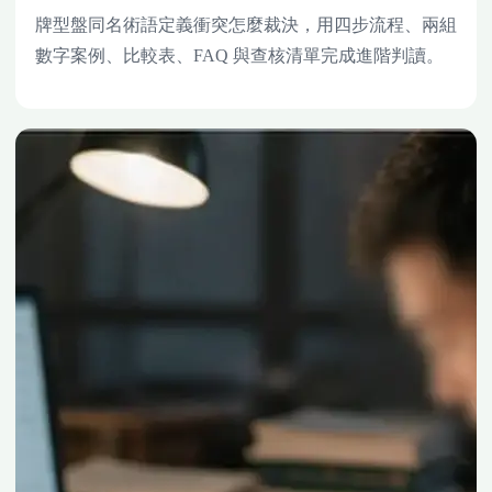
牌型盤同名術語定義衝突怎麼裁決，用四步流程、兩組
數字案例、比較表、FAQ 與查核清單完成進階判讀。