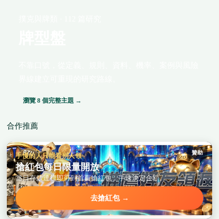
撲克與牌類 · 112 篇研究
牌型盤
不靠口號，從定義、規則、資料、機率、案例與風險
界線建立可重現的研究路線。
瀏覽 8 個完整主題 →
合作推薦
贊助
手慢的人只能看別人領
搶紅包每日限量開放
當日存款達標即可到首頁搶紅包，手速決定金額。
去搶紅包 →