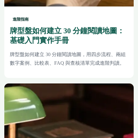
進階指南
牌型盤如何建立 30 分鐘閱讀地圖：
基礎入門實作手冊
牌型盤如何建立 30 分鐘閱讀地圖，用四步流程、兩組
數字案例、比較表、FAQ 與查核清單完成進階判讀。