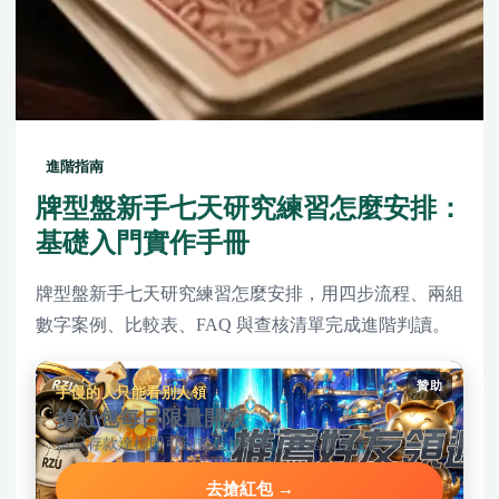
進階指南
牌型盤新手七天研究練習怎麼安排：
基礎入門實作手冊
牌型盤新手七天研究練習怎麼安排，用四步流程、兩組
數字案例、比較表、FAQ 與查核清單完成進階判讀。
贊助
手慢的人只能看別人領
搶紅包每日限量開放
當日存款達標即可到首頁搶紅包，手速決定金額。
去搶紅包 →