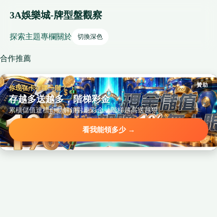
3A娛樂城-牌型盤觀察
探索
主題
專欄
關於
切換深色
合作推薦
贊助
你現在卡在哪一階？
存越多送越多，階梯彩金
累積儲值達標自動解鎖對應彩金，階梯越高送越狠。
看我能領多少 →