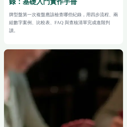
錄：基礎入門實作手冊
牌型盤第一次複盤應該檢查哪些紀錄，用四步流程、兩
組數字案例、比較表、FAQ 與查核清單完成進階判
讀。