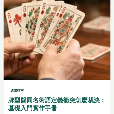
進階指南
牌型盤同名術語定義衝突怎麼裁決：
基礎入門實作手冊