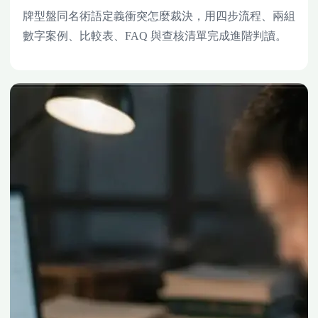
牌型盤同名術語定義衝突怎麼裁決，用四步流程、兩組
數字案例、比較表、FAQ 與查核清單完成進階判讀。