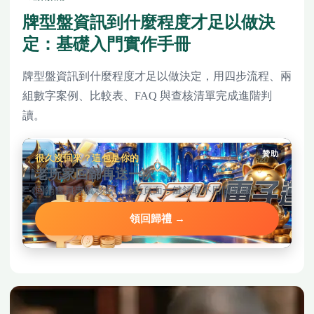
牌型盤資訊到什麼程度才足以做決
定：基礎入門實作手冊
牌型盤資訊到什麼程度才足以做決定，用四步流程、兩
組數字案例、比較表、FAQ 與查核清單完成進階判
讀。
贊助
很久沒回來？這包是你的
老玩家回歸再送一次
回鍋會員專屬彩金，優惠頁面一鍵領取不用問客服。
領回歸禮 →