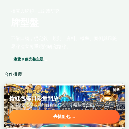
撲克與牌類 · 112 篇研究
牌型盤
不靠口號，從定義、規則、資料、機率、案例與風險
界線建立可重現的研究路線。
瀏覽 8 個完整主題 →
合作推薦
贊助
手慢的人只能看別人領
搶紅包每日限量開放
當日存款達標即可到首頁搶紅包，手速決定金額。
去搶紅包 →