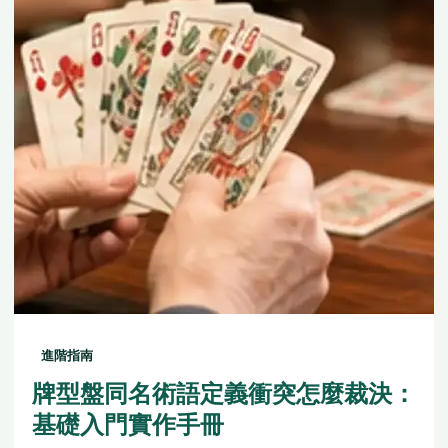
進階指南
牌型盤同名術語定義衝突怎麼裁決：
基礎入門實作手冊