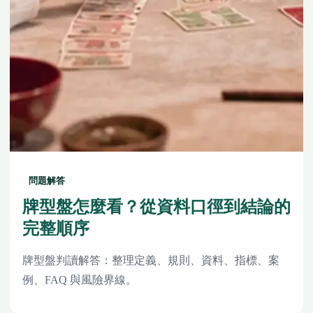
問題解答
牌型盤怎麼看？從資料口徑到結論的
完整順序
牌型盤判讀解答：整理定義、規則、資料、指標、案
例、FAQ 與風險界線。