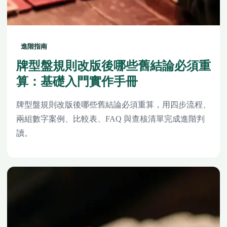
進階指南
牌型盤規則改版後哪些舊結論必須重
算：基礎入門實作手冊
牌型盤規則改版後哪些舊結論必須重算，用四步流程、
兩組數字案例、比較表、FAQ 與查核清單完成進階判
讀。