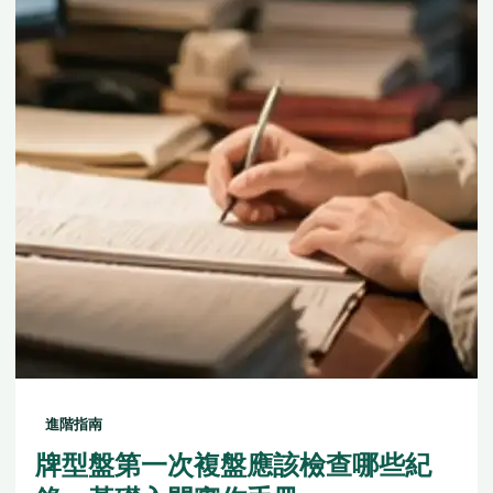
進階指南
牌型盤第一次複盤應該檢查哪些紀