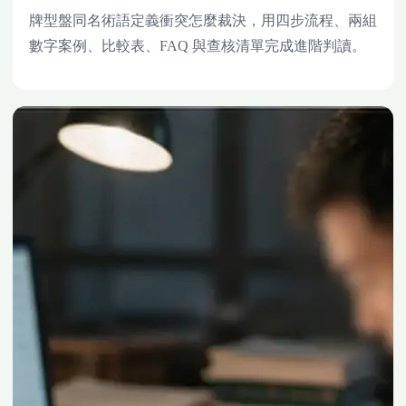
牌型盤同名術語定義衝突怎麼裁決，用四步流程、兩組
數字案例、比較表、FAQ 與查核清單完成進階判讀。