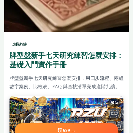
進階指南
牌型盤新手七天研究練習怎麼安排：
基礎入門實作手冊
牌型盤新手七天研究練習怎麼安排，用四步流程、兩組
數字案例、比較表、FAQ 與查核清單完成進階判讀。
贊助
第一筆就多三成本金
首存 2000 直接送 699
新會員限定加碼，碼量只要彩金五倍，領完就能玩。
領 699 →