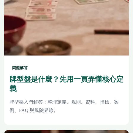
問題解答
牌型盤是什麼？先用一頁弄懂核心定
義
牌型盤入門解答：整理定義、規則、資料、指標、案
例、FAQ 與風險界線。