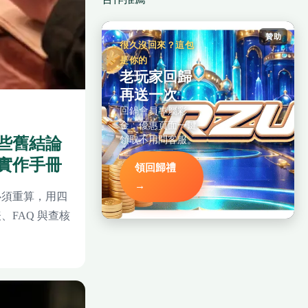
贊助
很久沒回來？這包
是你的
老玩家回歸
再送一次
回鍋會員專屬彩
金，優惠頁面一鍵
領取不用問客服。
些舊結論
實作手冊
領回歸禮
→
必須重算，用四
FAQ 與查核