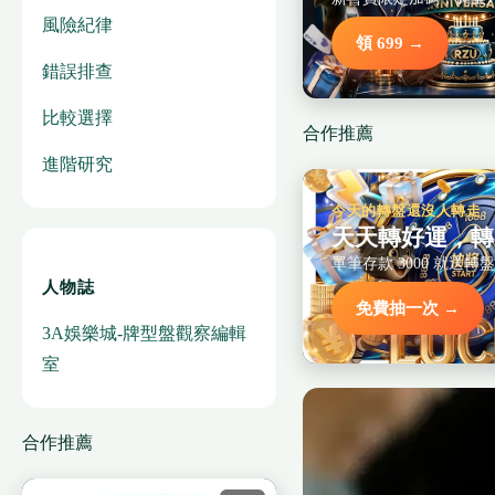
風險紀律
領 699 →
錯誤排查
比較選擇
合作推薦
進階研究
今天的轉盤還沒人轉走
天天轉好運，轉
單筆存款 3000 就送轉
人物誌
免費抽一次 →
3A娛樂城-牌型盤觀察編輯
室
合作推薦