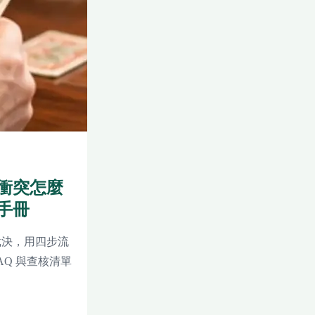
衝突怎麼
手冊
裁決，用四步流
Q 與查核清單