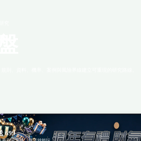
篇研究
盤
、規則、資料、機率、案例與風險界線建立可重現的研究路線。
 699
只要彩金五倍，領完就能玩。