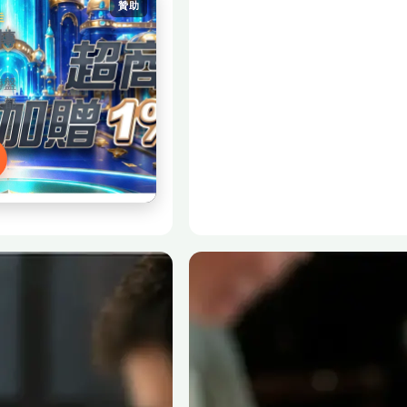
贊助
走
轉
轉盤
天都