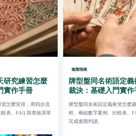
進階指南
天研究練習怎麼
牌型盤同名術語定義
門實作手冊
裁決：基礎入門實作
練習怎麼安排，用四步流
牌型盤同名術語定義衝突怎麼
較表、FAQ 與查核清單
程、兩組數字案例、比較表、FA
完成進階判讀。