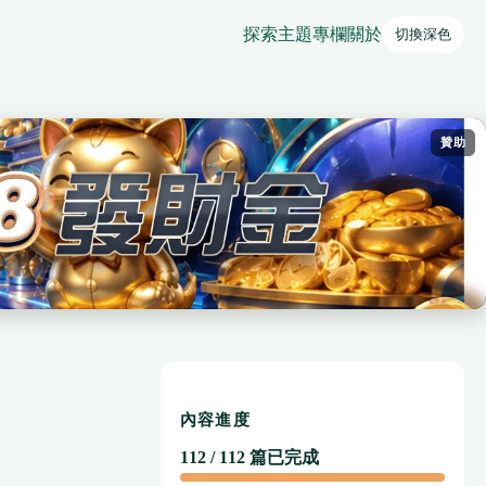
探索
主題
專欄
關於
切換深色
贊助
內容進度
112 / 112 篇已完成