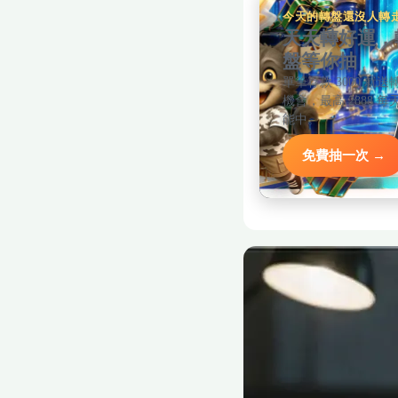
今天的轉盤還沒人轉
天天轉好運，
盤等你抽
單筆存款 3000 就送
機會，最高 2888 每
能中。
免費抽一次 →