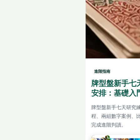
進階指南
牌型盤新手七
安排：基礎入
牌型盤新手七天研究
程、兩組數字案例、比
完成進階判讀。