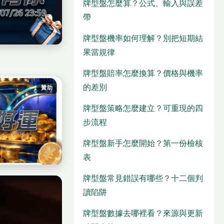
牌型盤怎麼算？公式、輸入與誤差
帶
牌型盤機率如何理解？別把短期結
果當規律
牌型盤賠率怎麼換算？價格與機率
的差別
贊助
牌型盤策略怎麼建立？可重現的四
步流程
牌型盤新手怎麼開始？第一份檢核
表
牌型盤常見錯誤有哪些？十二個判
讀陷阱
牌型盤數據去哪裡看？來源與更新